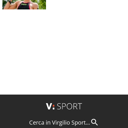
Cerca in Virgilio Sport...