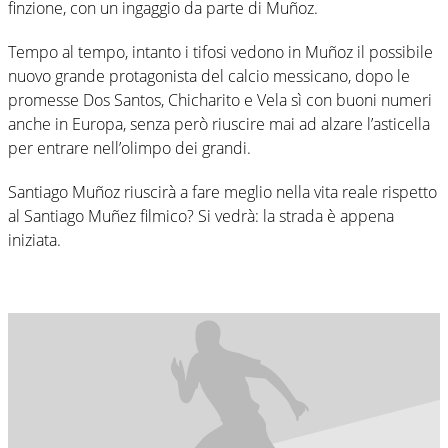
finzione, con un ingaggio da parte di Muñoz.
Tempo al tempo, intanto i tifosi vedono in Muñoz il possibile
nuovo grande protagonista del calcio messicano, dopo le
promesse Dos Santos, Chicharito e Vela sì con buoni numeri
anche in Europa, senza però riuscire mai ad alzare l’asticella
per entrare nell’olimpo dei grandi.
Santiago Muñoz riuscirà a fare meglio nella vita reale rispetto
al Santiago Muñez filmico? Si vedrà: la strada è appena
iniziata.