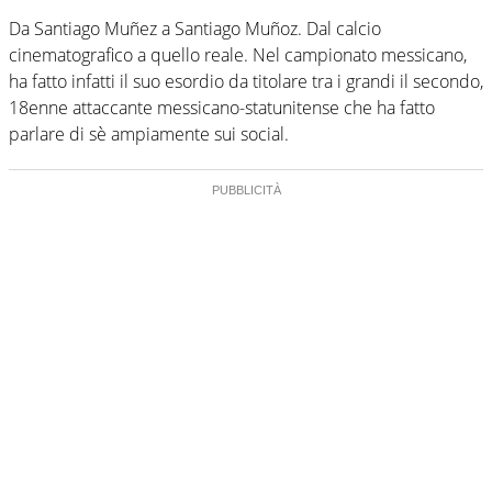
Da Santiago Muñez a Santiago Muñoz. Dal calcio
cinematografico a quello reale. Nel campionato messicano,
ha fatto infatti il suo esordio da titolare tra i grandi il secondo,
18enne attaccante messicano-statunitense che ha fatto
parlare di sè ampiamente sui social.