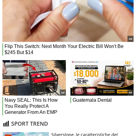
SPORT TREND
Silverstone, le caratteristiche del