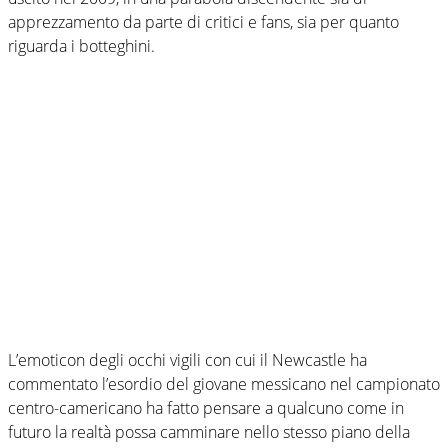
apprezzamento da parte di critici e fans, sia per quanto
riguarda i botteghini.
L’emoticon degli occhi vigili con cui il Newcastle ha
commentato l’esordio del giovane messicano nel campionato
centro-camericano ha fatto pensare a qualcuno come in
futuro la realtà possa camminare nello stesso piano della