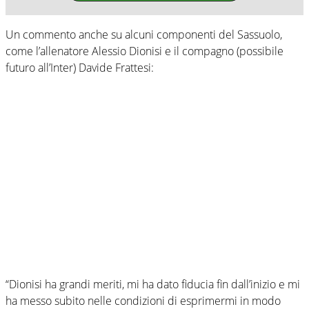
Un commento anche su alcuni componenti del Sassuolo,
come l’allenatore Alessio Dionisi e il compagno (possibile
futuro all’Inter) Davide Frattesi:
“Dionisi ha grandi meriti, mi ha dato fiducia fin dall’inizio e mi
ha messo subito nelle condizioni di esprimermi in modo