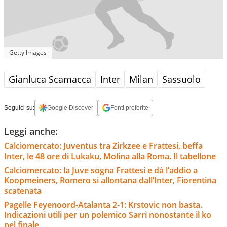
Getty Images
Gianluca Scamacca
Inter
Milan
Sassuolo
Seguici su:
Google Discover
Fonti preferite
Leggi anche:
Calciomercato: Juventus tra Zirkzee e Frattesi, beffa
Inter, le 48 ore di Lukaku, Molina alla Roma. Il tabellone
Calciomercato: la Juve sogna Frattesi e dà l’addio a
Koopmeiners, Romero si allontana dall’Inter, Fiorentina
scatenata
Pagelle Feyenoord-Atalanta 2-1: Krstovic non basta.
Indicazioni utili per un polemico Sarri nonostante il ko
nel finale