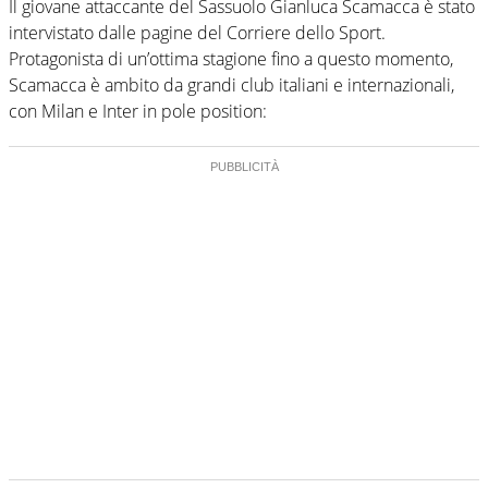
Il giovane attaccante del Sassuolo Gianluca Scamacca è stato
intervistato dalle pagine del Corriere dello Sport.
Protagonista di un’ottima stagione fino a questo momento,
Scamacca è ambito da grandi club italiani e internazionali,
con Milan e Inter in pole position: