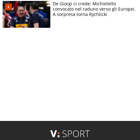
De Giorgi ci crede: Michieletto
convocato nel raduno verso gli Europei.
A sorpresa torna Rychlicki