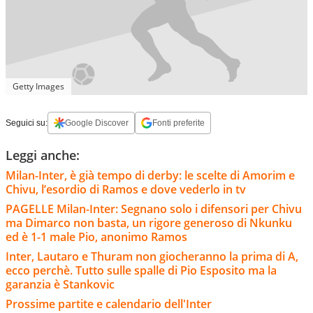
Getty Images
Seguici su:
Google Discover
Fonti preferite
Leggi anche:
Milan-Inter, è già tempo di derby: le scelte di Amorim e
Chivu, l’esordio di Ramos e dove vederlo in tv
PAGELLE Milan-Inter: Segnano solo i difensori per Chivu
ma Dimarco non basta, un rigore generoso di Nkunku
ed è 1-1 male Pio, anonimo Ramos
Inter, Lautaro e Thuram non giocheranno la prima di A,
ecco perchè. Tutto sulle spalle di Pio Esposito ma la
garanzia è Stankovic
Prossime partite e calendario dell'Inter