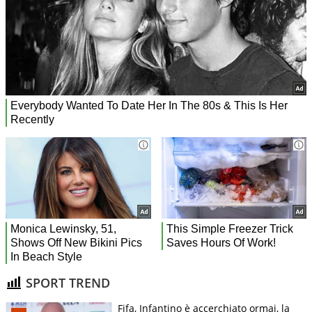
SPORT TREND
Fifa, Infantino è accerchiato ormai, la