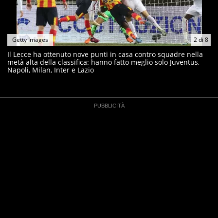
Getty Images
2
di
8
Il Lecce ha ottenuto nove punti in casa contro squadre nella
metà alta della classifica: hanno fatto meglio solo Juventus,
Napoli, Milan, Inter e Lazio