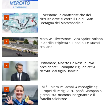
Silverstone, le caratteristiche del
circuito dove si corre il Gp di Gran
Bretagna del Motomondiale
MotoGP, Silverstone, Gara Sprint: volano
le Aprilia, tripletta sul podio. Le Ducati
crollano
Ostiamare, Alberto De Rossi nuovo
presidente: il compito e gli obiettivi
ricevuti dal figlio Daniele
Chi è Chiara Pellacani, 4 medaglie agli
Europei di Parigi 2026, papà Giampaolo
giornalista, mamma insegnante e il
fratello calciatore