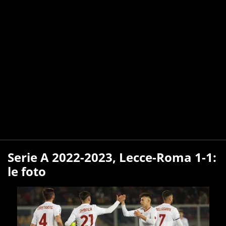
Serie A 2022-2023, Lecce-Roma 1-1:
le foto