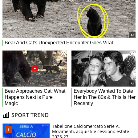
SPORT TREND
Tabellone Calciomercato Serie A.
Movimenti, acquisti e cessioni: estate
2026-27