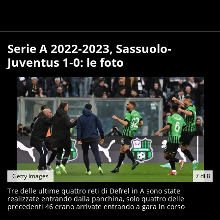
Serie A 2022-2023, Sassuolo-
Juventus 1-0: le foto
Getty Images
7
di
8
Tre delle ultime quattro reti di Defrel in A sono state
realizzate entrando dalla panchina, solo quattro delle
precedenti 46 erano arrivate entrando a gara in corso