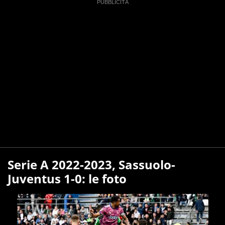
Serie A 2022-2023, Sassuolo-
Juventus 1-0: le foto