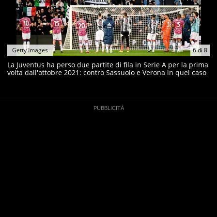
Getty Images
6
di
8
La Juventus ha perso due partite di fila in Serie A per la prima
volta dall'ottobre 2021: contro Sassuolo e Verona in quel caso