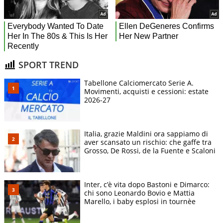
SPORT TREND
Tabellone Calciomercato Serie A.
Movimenti, acquisti e cessioni: estate
2026-27
Italia, grazie Maldini ora sappiamo di
aver scansato un rischio: che gaffe tra
Grosso, De Rossi, de la Fuente e Scaloni
Inter, c’è vita dopo Bastoni e Dimarco:
chi sono Leonardo Bovio e Mattia
Marello, i baby esplosi in tournèe