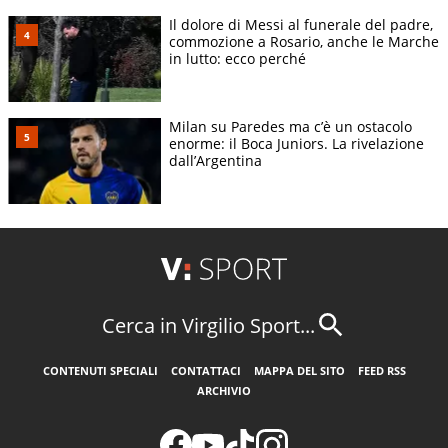
Il dolore di Messi al funerale del padre,
commozione a Rosario, anche le Marche
in lutto: ecco perché
Milan su Paredes ma c’è un ostacolo
enorme: il Boca Juniors. La rivelazione
dall’Argentina
Cerca in Virgilio Sport...
CONTENUTI SPECIALI
CONTATTACI
MAPPA DEL SITO
FEED RSS
ARCHIVIO