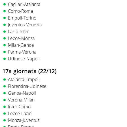
Cagliari-Atalanta
Como-Roma
Empoli-Torino
Juventus-Venezia
Lazio-Inter
Lecce-Monza
Milan-Genoa
Parma-Verona
Udinese-Napoli
17a giornata (22/12)
Atalanta-Empoli
Fiorentina-Udinese
Genoa-Napoli
Verona-Milan
Inter-Como
Lecce-Lazio
Monza-Juventus