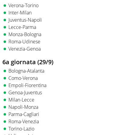
Verona-Torino
Inter-Milan
Juventus-Napoli
Lecce-Parma
Monza-Bologna
Roma-Udinese
Venezia-Genoa
6a giornata (29/9)
Bologna-Atalanta
Como-Verona
Empoli-Fiorentina
Genoa-Juventus
Milan-Lecce
Napoli-Monza
Parma-Cagliari
Roma-Venezia
Torino-Lazio