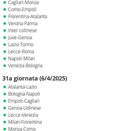
Cagliari-Monza
Como-Empoli
Fiorentina-Atalanta
Verona-Parma
Inter-Udinese
Juve-Genoa
Lazio-Torino
Lecce-Roma
Napoli-Milan
Venezia-Bologna
31a giornata (6/4/2025)
Atalanta-Lazio
Bologna-Napoli
Empoli-Cagliari
Genoa-Udinese
Lecce-Venezia
Milan-Fiorentina
Monza-Como