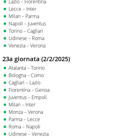
Lazio – Fiorentina
Lecce – Inter
Milan – Parma
Napoli – Juventus
Torino – Cagliari
Udinese – Roma
Venezia – Verona
23a giornata (2/2/2025)
Atalanta – Torino
Bologna – Como
Cagliari – Lazio
Fiorentina – Genoa
Juventus – Empoli
Milan – Inter
Monza – Verona
Parma – Lecce
Roma – Napoli
Udinese – Venezia