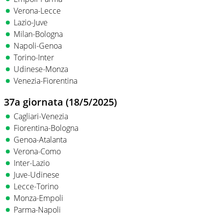
Verona-Lecce
Lazio-Juve
Milan-Bologna
Napoli-Genoa
Torino-Inter
Udinese-Monza
Venezia-Fiorentina
37a giornata (18/5/2025)
Cagliari-Venezia
Fiorentina-Bologna
Genoa-Atalanta
Verona-Como
Inter-Lazio
Juve-Udinese
Lecce-Torino
Monza-Empoli
Parma-Napoli