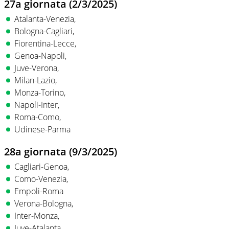
27a giornata (2/3/2025)
Atalanta-Venezia,
Bologna-Cagliari,
Fiorentina-Lecce,
Genoa-Napoli,
Juve-Verona,
Milan-Lazio,
Monza-Torino,
Napoli-Inter,
Roma-Como,
Udinese-Parma
28a giornata (9/3/2025)
Cagliari-Genoa,
Como-Venezia,
Empoli-Roma
Verona-Bologna,
Inter-Monza,
Juve-Atalanta,