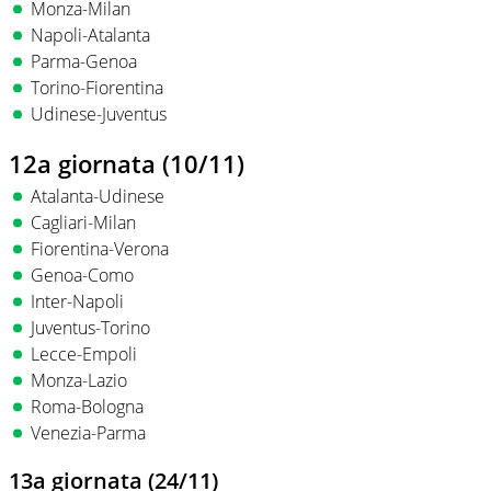
Monza-Milan
Napoli-Atalanta
Parma-Genoa
Torino-Fiorentina
Udinese-Juventus
12a giornata (10/11)
Atalanta-Udinese
Cagliari-Milan
Fiorentina-Verona
Genoa-Como
Inter-Napoli
Juventus-Torino
Lecce-Empoli
Monza-Lazio
Roma-Bologna
Venezia-Parma
13a giornata (24/11)