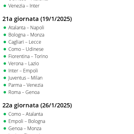
Venezia – Inter
21a giornata (19/1/2025)
Atalanta – Napoli
Bologna – Monza
Cagliari – Lecce
Como – Udinese
Fiorentina – Torino
Verona – Lazio
Inter – Empoli
Juventus – Milan
Parma – Venezia
Roma – Genoa
22a giornata (26/1/2025)
Como – Atalanta
Empoli – Bologna
Genoa – Monza