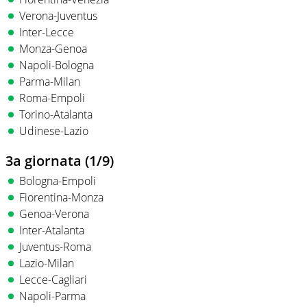
Verona-Juventus
Inter-Lecce
Monza-Genoa
Napoli-Bologna
Parma-Milan
Roma-Empoli
Torino-Atalanta
Udinese-Lazio
3a giornata (1/9)
Bologna-Empoli
Fiorentina-Monza
Genoa-Verona
Inter-Atalanta
Juventus-Roma
Lazio-Milan
Lecce-Cagliari
Napoli-Parma