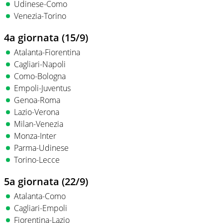
Udinese-Como
Venezia-Torino
4a giornata (15/9)
Atalanta-Fiorentina
Cagliari-Napoli
Como-Bologna
Empoli-Juventus
Genoa-Roma
Lazio-Verona
Milan-Venezia
Monza-Inter
Parma-Udinese
Torino-Lecce
5a giornata (22/9)
Atalanta-Como
Cagliari-Empoli
Fiorentina-Lazio