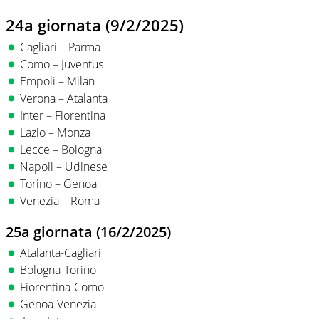
24a giornata (9/2/2025)
Cagliari – Parma
Como – Juventus
Empoli – Milan
Verona – Atalanta
Inter – Fiorentina
Lazio – Monza
Lecce – Bologna
Napoli – Udinese
Torino – Genoa
Venezia – Roma
25a giornata (16/2/2025)
Atalanta-Cagliari
Bologna-Torino
Fiorentina-Como
Genoa-Venezia