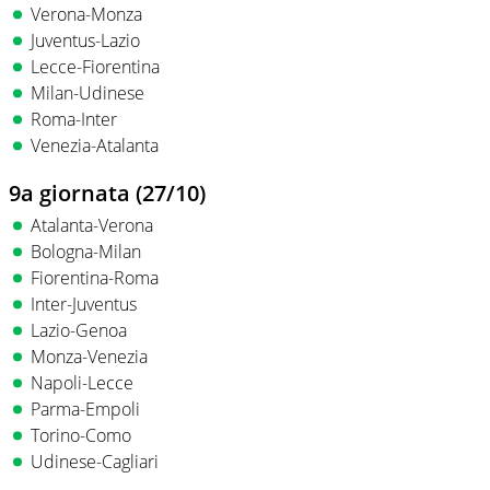
Verona-Monza
Juventus-Lazio
Lecce-Fiorentina
Milan-Udinese
Roma-Inter
Venezia-Atalanta
9a giornata (27/10)
Atalanta-Verona
Bologna-Milan
Fiorentina-Roma
Inter-Juventus
Lazio-Genoa
Monza-Venezia
Napoli-Lecce
Parma-Empoli
Torino-Como
Udinese-Cagliari