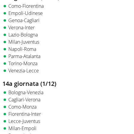
Como-Fiorentina
Empoli-Udinese
Genoa-Cagliari
Verona-Inter
Lazio-Bologna
Milan-Juventus
Napoli-Roma
Parma-Atalanta
Torino-Monza
Venezia-Lecce
14a giornata (1/12)
Bologna-Venezia
Cagliari-Verona
Como-Monza
Fiorentina-Inter
Lecce-Juventus
Milan-Empoli