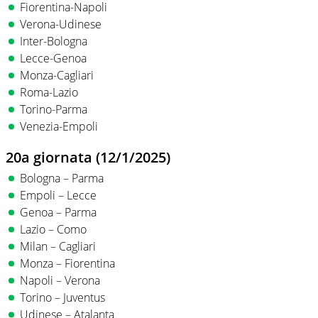
Fiorentina-Napoli
Verona-Udinese
Inter-Bologna
Lecce-Genoa
Monza-Cagliari
Roma-Lazio
Torino-Parma
Venezia-Empoli
20a giornata (12/1/2025)
Bologna – Parma
Empoli – Lecce
Genoa – Parma
Lazio – Como
Milan – Cagliari
Monza – Fiorentina
Napoli – Verona
Torino – Juventus
Udinese – Atalanta