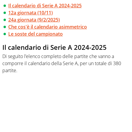
Il calendario di Serie A 2024-2025
12a giornata (10/11)
24a giornata (9/2/2025)
Che cos'è il calendario asimmetrico
Le soste del campionato
Il calendario di Serie A 2024-2025
Di seguito l’elenco completo delle partite che vanno a
comporre il calendario della Serie A, per un totale di 380
partite.