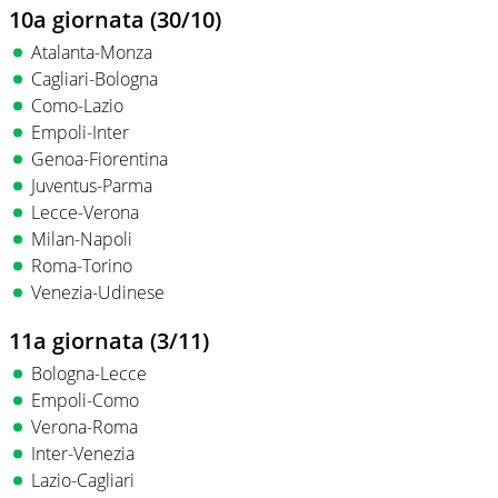
10a giornata (30/10)
Atalanta-Monza
Cagliari-Bologna
Como-Lazio
Empoli-Inter
Genoa-Fiorentina
Juventus-Parma
Lecce-Verona
Milan-Napoli
Roma-Torino
Venezia-Udinese
11a giornata (3/11)
Bologna-Lecce
Empoli-Como
Verona-Roma
Inter-Venezia
Lazio-Cagliari