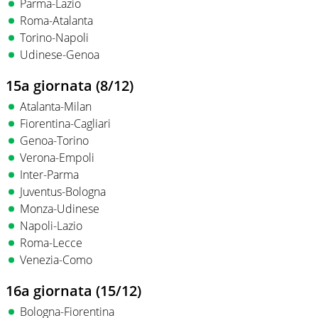
Parma-Lazio
Roma-Atalanta
Torino-Napoli
Udinese-Genoa
15a giornata (8/12)
Atalanta-Milan
Fiorentina-Cagliari
Genoa-Torino
Verona-Empoli
Inter-Parma
Juventus-Bologna
Monza-Udinese
Napoli-Lazio
Roma-Lecce
Venezia-Como
16a giornata (15/12)
Bologna-Fiorentina