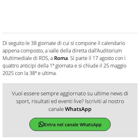
Di seguito le 38 giornate di cui si compone il calendario
appena composto, a valle della diretta dall’Auditorium
Multimediale di RDS, a
Roma
. Si parte il 17 agosto con i
quattro anticipi della 1ª giornata e si chiude il 25 maggio
2025 con la 38ª e ultima.
Vuoi essere sempre aggiornato su ultime news di
sport, risultati ed eventi live? Iscriviti al nostro
canale
WhatsApp
Entra nel canale WhatsApp