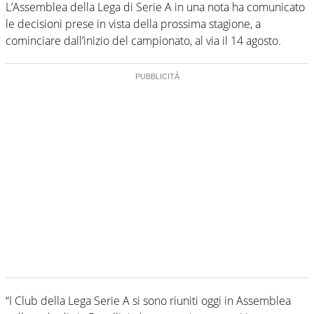
L’Assemblea della Lega di Serie A in una nota ha comunicato
le decisioni prese in vista della prossima stagione, a
cominciare dall’inizio del campionato, al via il 14 agosto.
“I Club della Lega Serie A si sono riuniti oggi in Assemblea