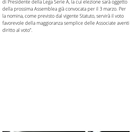
di Presidente della Lega Serie A, la cui elezione sarà oggetto
della prossima Assemblea già convocata per il 3 marzo. Per
la nomina, come previsto dal vigente Statuto, servirà il voto
favorevole della maggioranza semplice delle Associate aventi
diritto al voto”.