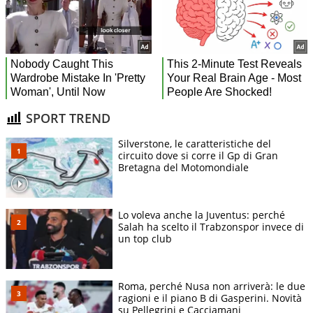
SPORT TREND
Silverstone, le caratteristiche del
circuito dove si corre il Gp di Gran
Bretagna del Motomondiale
Lo voleva anche la Juventus: perché
Salah ha scelto il Trabzonspor invece di
un top club
Roma, perché Nusa non arriverà: le due
ragioni e il piano B di Gasperini. Novità
su Pellegrini e Cacciamani