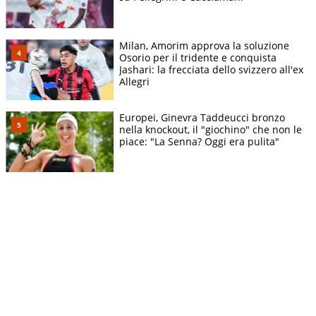
Milan, Amorim approva la soluzione
Osorio per il tridente e conquista
Jashari: la frecciata dello svizzero all'ex
Allegri
Europei, Ginevra Taddeucci bronzo
nella knockout, il "giochino" che non le
piace: "La Senna? Oggi era pulita"