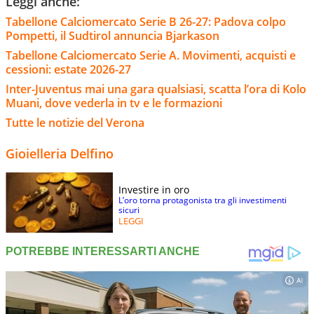
Leggi anche:
Tabellone Calciomercato Serie B 26-27: Padova colpo
Pompetti, il Sudtirol annuncia Bjarkason
Tabellone Calciomercato Serie A. Movimenti, acquisti e
cessioni: estate 2026-27
Inter-Juventus mai una gara qualsiasi, scatta l’ora di Kolo
Muani, dove vederla in tv e le formazioni
Tutte le notizie del Verona
Gioielleria Delfino
Investire in oro
L’oro torna protagonista tra gli investimenti
sicuri
LEGGI