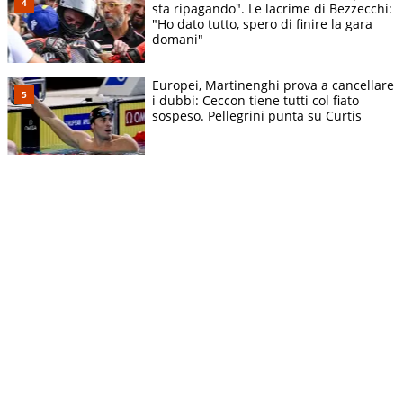
sta ripagando". Le lacrime di Bezzecchi:
"Ho dato tutto, spero di finire la gara
domani"
Europei, Martinenghi prova a cancellare
i dubbi: Ceccon tiene tutti col fiato
sospeso. Pellegrini punta su Curtis