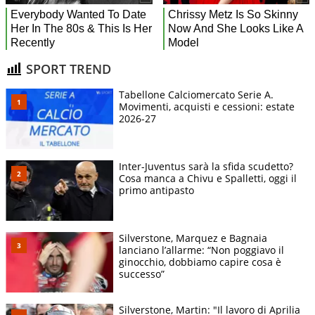
SPORT TREND
Tabellone Calciomercato Serie A.
Movimenti, acquisti e cessioni: estate
2026-27
Inter-Juventus sarà la sfida scudetto?
Cosa manca a Chivu e Spalletti, oggi il
primo antipasto
Silverstone, Marquez e Bagnaia
lanciano l’allarme: “Non poggiavo il
ginocchio, dobbiamo capire cosa è
successo”
Silverstone, Martin: "Il lavoro di Aprilia