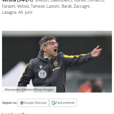
Faraoni, Veloso, Tameze, Lazovic; Barak, Zaccagni;
Lasagna. All. Juric
Alessandro Sabattini/Getty Images
Seguici su:
Google Discover
Fonti preferite