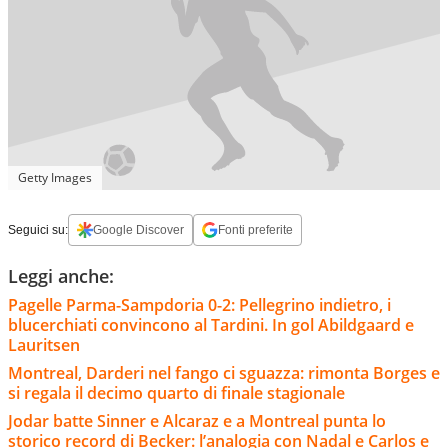
Getty Images
Seguici su:
Google Discover
Fonti preferite
Leggi anche:
Pagelle Parma-Sampdoria 0-2: Pellegrino indietro, i
blucerchiati convincono al Tardini. In gol Abildgaard e
Lauritsen
Montreal, Darderi nel fango ci sguazza: rimonta Borges e
si regala il decimo quarto di finale stagionale
Jodar batte Sinner e Alcaraz e a Montreal punta lo
storico record di Becker: l’analogia con Nadal e Carlos e