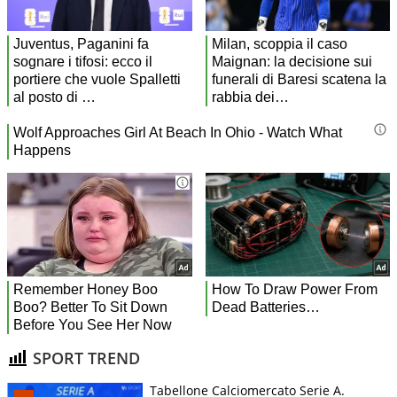
SPORT TREND
Tabellone Calciomercato Serie A.