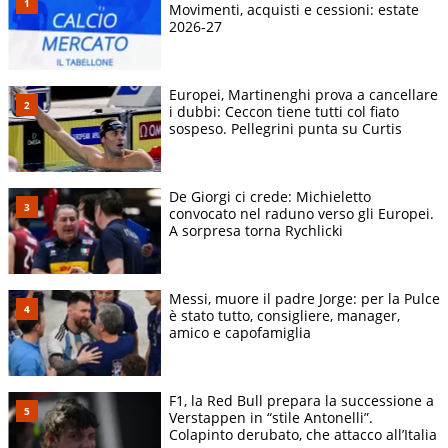
Movimenti, acquisti e cessioni: estate
2026-27
Europei, Martinenghi prova a cancellare
i dubbi: Ceccon tiene tutti col fiato
sospeso. Pellegrini punta su Curtis
De Giorgi ci crede: Michieletto
convocato nel raduno verso gli Europei.
A sorpresa torna Rychlicki
Messi, muore il padre Jorge: per la Pulce
è stato tutto, consigliere, manager,
amico e capofamiglia
F1, la Red Bull prepara la successione a
Verstappen in “stile Antonelli”.
Colapinto derubato, che attacco all’Italia