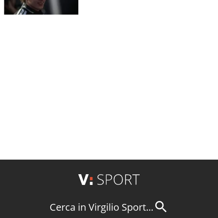
Cerca in Virgilio Sport...