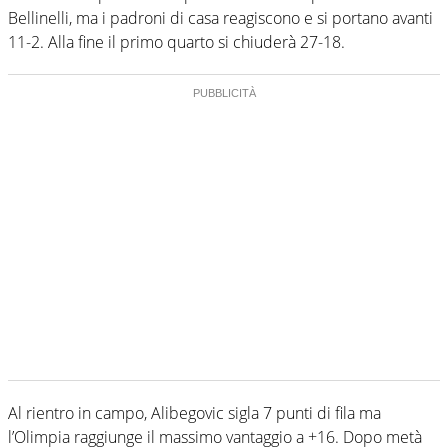
Bellinelli, ma i padroni di casa reagiscono e si portano avanti
11-2. Alla fine il primo quarto si chiuderà 27-18.
Al rientro in campo, Alibegovic sigla 7 punti di fila ma
l’Olimpia raggiunge il massimo vantaggio a +16. Dopo metà