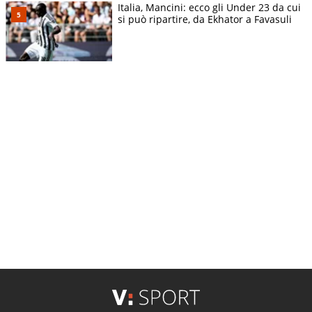
Italia, Mancini: ecco gli Under 23 da cui
si può ripartire, da Ekhator a Favasuli