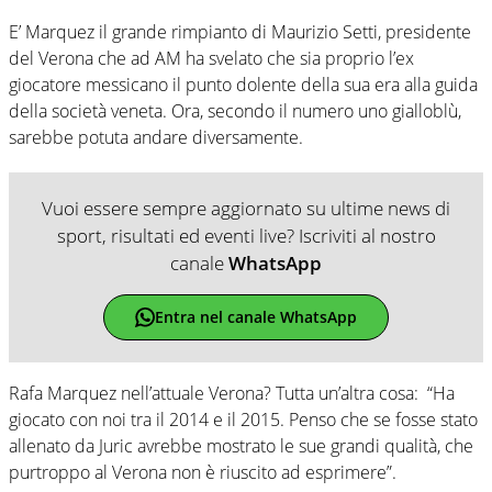
E’ Marquez il grande rimpianto di Maurizio Setti, presidente
del Verona che ad AM ha svelato che sia proprio l’ex
giocatore messicano il punto dolente della sua era alla guida
della società veneta. Ora, secondo il numero uno gialloblù,
sarebbe potuta andare diversamente.
Vuoi essere sempre aggiornato su ultime news di
sport, risultati ed eventi live? Iscriviti al nostro
canale
WhatsApp
Entra nel canale WhatsApp
Rafa Marquez nell’attuale Verona? Tutta un’altra cosa: “Ha
giocato con noi tra il 2014 e il 2015. Penso che se fosse stato
allenato da Juric avrebbe mostrato le sue grandi qualità, che
purtroppo al Verona non è riuscito ad esprimere”.