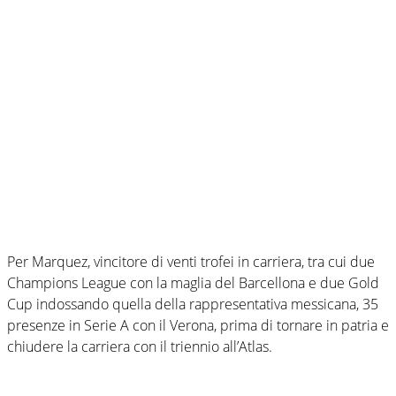
Per Marquez, vincitore di venti trofei in carriera, tra cui due
Champions League con la maglia del Barcellona e due Gold
Cup indossando quella della rappresentativa messicana, 35
presenze in Serie A con il Verona, prima di tornare in patria e
chiudere la carriera con il triennio all’Atlas.