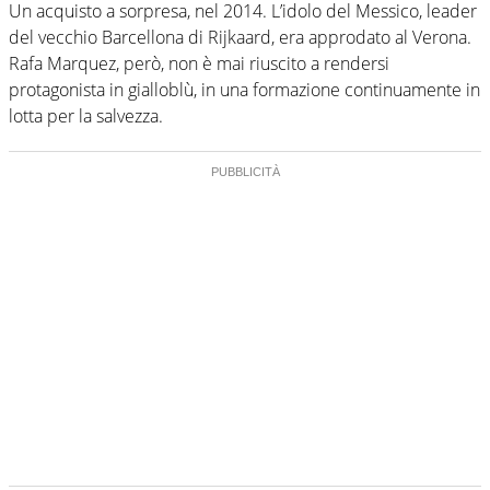
Un acquisto a sorpresa, nel 2014. L’idolo del Messico, leader
del vecchio Barcellona di Rijkaard, era approdato al Verona.
Rafa Marquez, però, non è mai riuscito a rendersi
protagonista in gialloblù, in una formazione continuamente in
lotta per la salvezza.