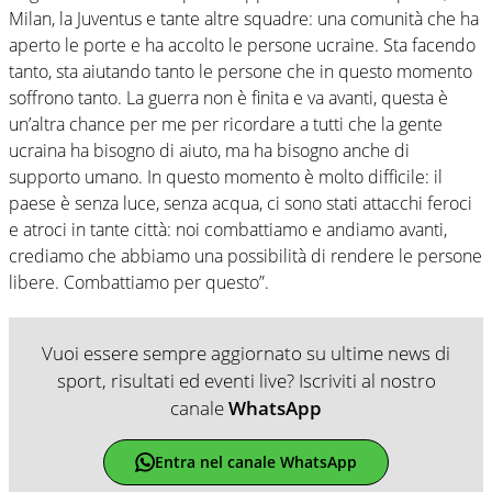
Milan, la Juventus e tante altre squadre: una comunità che ha
aperto le porte e ha accolto le persone ucraine. Sta facendo
tanto, sta aiutando tanto le persone che in questo momento
soffrono tanto. La guerra non è finita e va avanti, questa è
un’altra chance per me per ricordare a tutti che la gente
ucraina ha bisogno di aiuto, ma ha bisogno anche di
supporto umano. In questo momento è molto difficile: il
paese è senza luce, senza acqua, ci sono stati attacchi feroci
e atroci in tante città: noi combattiamo e andiamo avanti,
crediamo che abbiamo una possibilità di rendere le persone
libere. Combattiamo per questo”.
Vuoi essere sempre aggiornato su ultime news di
sport, risultati ed eventi live? Iscriviti al nostro
canale
WhatsApp
Entra nel canale WhatsApp