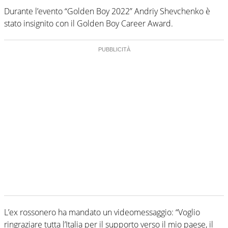
Durante l’evento “Golden Boy 2022” Andriy Shevchenko è
stato insignito con il Golden Boy Career Award.
L’ex rossonero ha mandato un videomessaggio: “Voglio
ringraziare tutta l’Italia per il supporto verso il mio paese, il