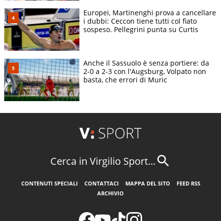
Europei, Martinenghi prova a cancellare
i dubbi: Ceccon tiene tutti col fiato
sospeso. Pellegrini punta su Curtis
Anche il Sassuolo è senza portiere: da
2-0 a 2-3 con l'Augsburg, Volpato non
basta, che errori di Muric
Cerca in Virgilio Sport...
CONTENUTI SPECIALI
CONTATTACI
MAPPA DEL SITO
FEED RSS
ARCHIVIO