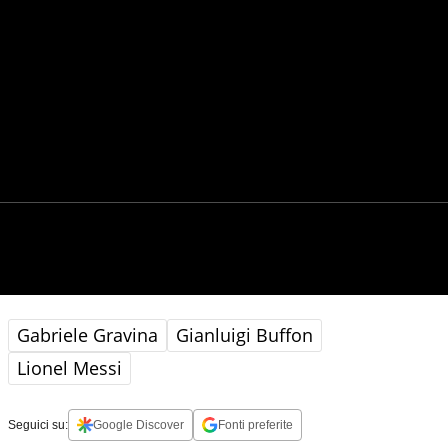
Gabriele Gravina
Gianluigi Buffon
Lionel Messi
Seguici su:
Google Discover
Fonti preferite