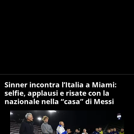
Sinner incontra l’Italia a Miami:
selfie, applausi e risate con la
nazionale nella “casa” di Messi