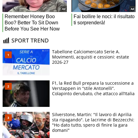
SPORT TREND
Tabellone Calciomercato Serie A.
Movimenti, acquisti e cessioni: estate
2026-27
F1, la Red Bull prepara la successione a
Verstappen in “stile Antonelli”.
Colapinto derubato, che attacco all’Italia
Silverstone, Martin: "Il lavoro di Aprilia
sta ripagando". Le lacrime di Bezzecchi:
"Ho dato tutto, spero di finire la gara
domani"