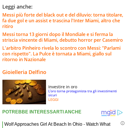
Leggi anche:
Messi più forte del black out e del diluvio: torna titolare,
fa due gol e un assist e trascina l'Inter Miami, altro che
ritiro
Messi torna 13 giorni dopo il Mondiale e si ferma la
striscia vincente di Miami, debutto horror per Casemiro
L'arbitro Pinheiro rivela lo scontro con Messi: "Parlami
con rispetto". La Pulce è tornata a Miami, giallo sul
ritorno in Nazionale
Gioielleria Delfino
Investire in oro
L’oro torna protagonista tra gli investimenti
sicuri
LEGGI