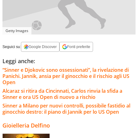
Getty Images
Seguici su:
Google Discover
Fonti preferite
Leggi anche:
“Sinner e Djokovic sono ossessionati”, la rivelazione di
Panichi. Jannik, ansia per il ginocchio e il rischio agli US
Open
Alcaraz si ritira da Cincinnati, Carlos rinvia la sfida a
Sinner e ora US Open di nuovo a rischio
Sinner a Milano per nuovi controlli, possibile fastidio al
ginocchio destro: il piano di Jannik per lo US Open
Gioielleria Delfino