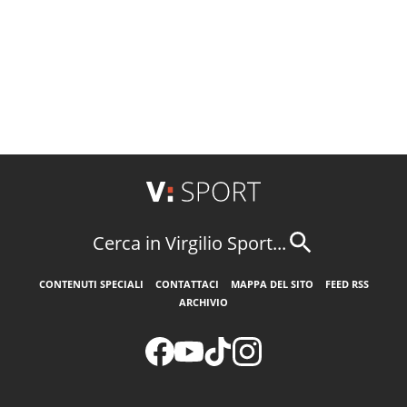
Cerca in Virgilio Sport...
CONTENUTI SPECIALI
CONTATTACI
MAPPA DEL SITO
FEED RSS
ARCHIVIO