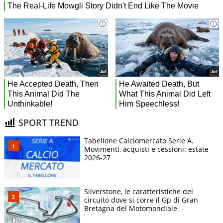
SPORT TREND
Tabellone Calciomercato Serie A.
Movimenti, acquisti e cessioni: estate
2026-27
Silverstone, le caratteristiche del
circuito dove si corre il Gp di Gran
Bretagna del Motomondiale