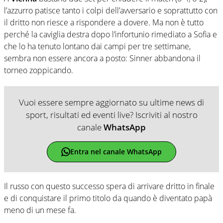
l’azzurro patisce tanto i colpi dell’avversario e soprattutto con
il dritto non riesce a rispondere a dovere. Ma non è tutto
perché la caviglia destra dopo l’infortunio rimediato a Sofia e
che lo ha tenuto lontano dai campi per tre settimane,
sembra non essere ancora a posto: Sinner abbandona il
torneo zoppicando.
Vuoi essere sempre aggiornato su ultime news di
sport, risultati ed eventi live? Iscriviti al nostro
canale
WhatsApp
Entra nel canale WhatsApp
Il russo con questo successo spera di arrivare dritto in finale
e di conquistare il primo titolo da quando è diventato papà
meno di un mese fa.