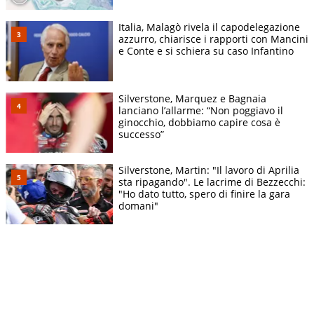
Italia, Malagò rivela il capodelegazione
azzurro, chiarisce i rapporti con Mancini
e Conte e si schiera su caso Infantino
Silverstone, Marquez e Bagnaia
lanciano l’allarme: “Non poggiavo il
ginocchio, dobbiamo capire cosa è
successo”
Silverstone, Martin: "Il lavoro di Aprilia
sta ripagando". Le lacrime di Bezzecchi:
"Ho dato tutto, spero di finire la gara
domani"