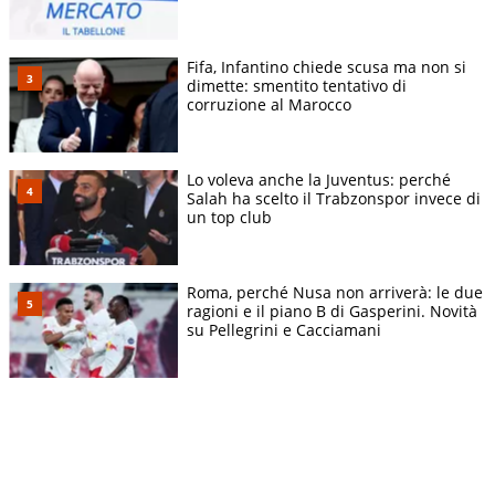
Fifa, Infantino chiede scusa ma non si
dimette: smentito tentativo di
corruzione al Marocco
Lo voleva anche la Juventus: perché
Salah ha scelto il Trabzonspor invece di
un top club
Roma, perché Nusa non arriverà: le due
ragioni e il piano B di Gasperini. Novità
su Pellegrini e Cacciamani