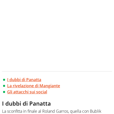
I dubbi di Panatta
La rivelazione di Mangiante
Gli attacchi sui social
I dubbi di Panatta
La sconfitta in finale al Roland Garros, quella con Bublik