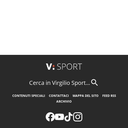
Cerca in Virgilio Sport...
CONTENUTI SPECIALI
CONTATTACI
MAPPA DEL SITO
FEED RSS
ARCHIVIO