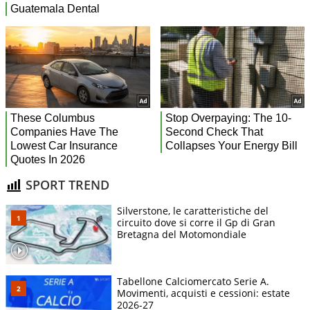
SPORT TREND
Silverstone, le caratteristiche del
circuito dove si corre il Gp di Gran
Bretagna del Motomondiale
Tabellone Calciomercato Serie A.
Movimenti, acquisti e cessioni: estate
2026-27