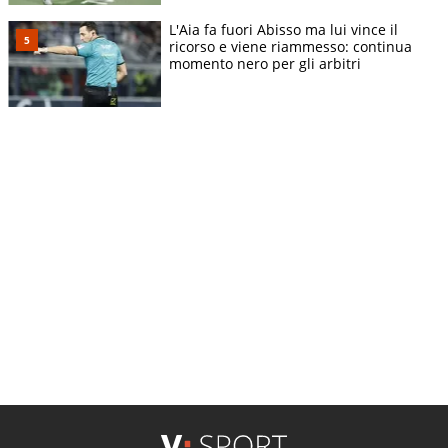
L'Aia fa fuori Abisso ma lui vince il
ricorso e viene riammesso: continua
momento nero per gli arbitri