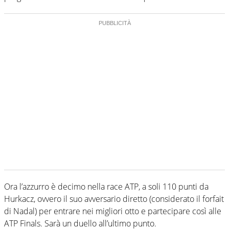
Ora l’azzurro è decimo nella race ATP, a soli 110 punti da
Hurkacz, ovvero il suo avversario diretto (considerato il forfait
di Nadal) per entrare nei migliori otto e partecipare così alle
ATP Finals. Sarà un duello all’ultimo punto.