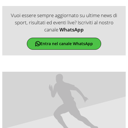
Vuoi essere sempre aggiornato su ultime news di
sport, risultati ed eventi live? Iscriviti al nostro
canale
WhatsApp
Entra nel canale WhatsApp