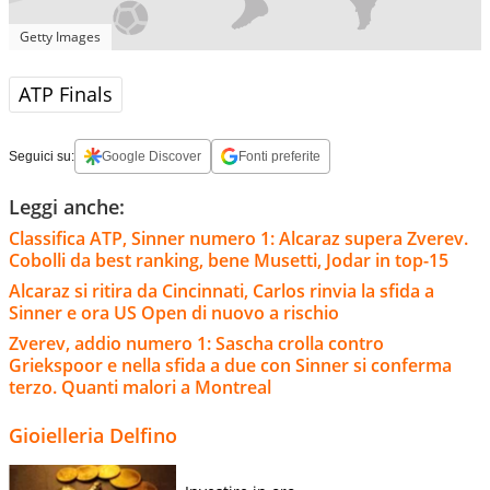
Getty Images
ATP Finals
Seguici su:
Google Discover
Fonti preferite
Leggi anche:
Classifica ATP, Sinner numero 1: Alcaraz supera Zverev.
Cobolli da best ranking, bene Musetti, Jodar in top-15
Alcaraz si ritira da Cincinnati, Carlos rinvia la sfida a
Sinner e ora US Open di nuovo a rischio
Zverev, addio numero 1: Sascha crolla contro
Griekspoor e nella sfida a due con Sinner si conferma
terzo. Quanti malori a Montreal
Gioielleria Delfino