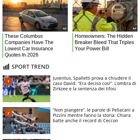
SPORT TREND
Juventus, Spalletti prova a chiudere il
caso David: “Era deciso così”. L’ombra di
Zirkzee e la sentenza dei tifosi
“Non piangere”, le parole di Pellacani a
Pizzini mentre fanno la storia: Chiara
batte anche il record di Ceccon