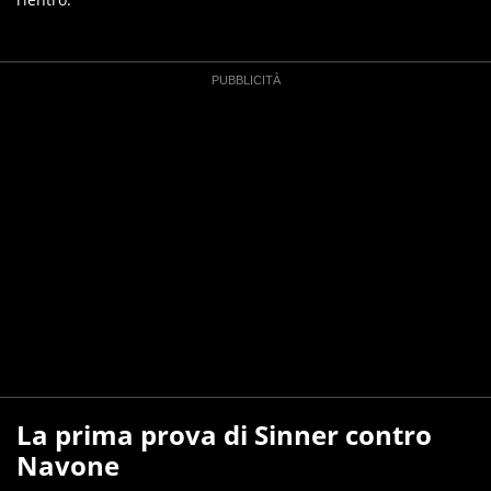
La prima prova di Sinner contro
Navone