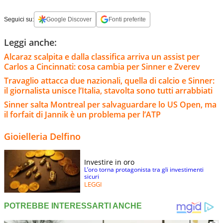
Seguici su:
Google Discover
Fonti preferite
Leggi anche:
Alcaraz scalpita e dalla classifica arriva un assist per
Carlos a Cincinnati: cosa cambia per Sinner e Zverev
Travaglio attacca due nazionali, quella di calcio e Sinner:
il giornalista unisce l’Italia, stavolta sono tutti arrabbiati
Sinner salta Montreal per salvaguardare lo US Open, ma
il forfait di Jannik è un problema per l’ATP
Gioielleria Delfino
Investire in oro
L’oro torna protagonista tra gli investimenti
sicuri
LEGGI