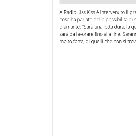
A Radio Kiss Kiss è intervenuto il pr
cose ha parlato delle possibilità di
diamante: “Sarà una lotta dura, la qu
sarà da lavorare fino alla fine. Saran
molto forte, di quelli che non si tro