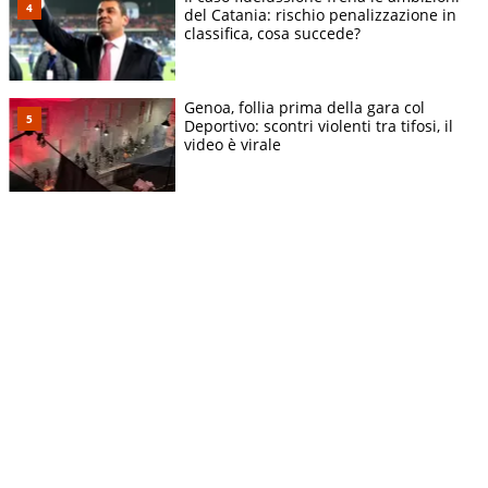
del Catania: rischio penalizzazione in
classifica, cosa succede?
Genoa, follia prima della gara col
Deportivo: scontri violenti tra tifosi, il
video è virale