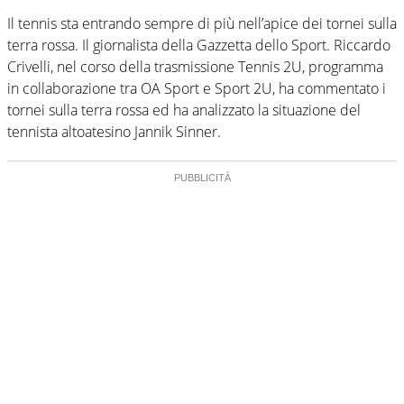
Il tennis sta entrando sempre di più nell’apice dei tornei sulla
terra rossa. Il giornalista della Gazzetta dello Sport. Riccardo
Crivelli, nel corso della trasmissione Tennis 2U, programma
in collaborazione tra OA Sport e Sport 2U, ha commentato i
tornei sulla terra rossa ed ha analizzato la situazione del
tennista altoatesino Jannik Sinner.