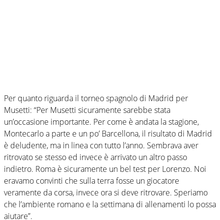
Per quanto riguarda il torneo spagnolo di Madrid per
Musetti: “Per Musetti sicuramente sarebbe stata
un’occasione importante. Per come è andata la stagione,
Montecarlo a parte e un po’ Barcellona, il risultato di Madrid
è deludente, ma in linea con tutto l’anno. Sembrava aver
ritrovato se stesso ed invece è arrivato un altro passo
indietro. Roma è sicuramente un bel test per Lorenzo. Noi
eravamo convinti che sulla terra fosse un giocatore
veramente da corsa, invece ora si deve ritrovare. Speriamo
che l’ambiente romano e la settimana di allenamenti lo possa
aiutare”.