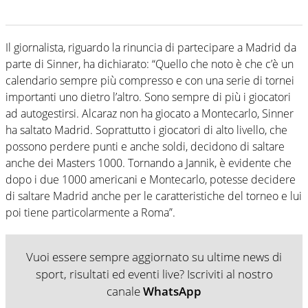
Il giornalista, riguardo la rinuncia di partecipare a Madrid da
parte di Sinner, ha dichiarato: “Quello che noto è che c’è un
calendario sempre più compresso e con una serie di tornei
importanti uno dietro l’altro. Sono sempre di più i giocatori
ad autogestirsi. Alcaraz non ha giocato a Montecarlo, Sinner
ha saltato Madrid. Soprattutto i giocatori di alto livello, che
possono perdere punti e anche soldi, decidono di saltare
anche dei Masters 1000. Tornando a Jannik, è evidente che
dopo i due 1000 americani e Montecarlo, potesse decidere
di saltare Madrid anche per le caratteristiche del torneo e lui
poi tiene particolarmente a Roma”.
Vuoi essere sempre aggiornato su ultime news di
sport, risultati ed eventi live? Iscriviti al nostro
canale
WhatsApp