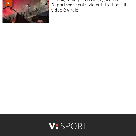
Deportivo: scontri violenti tra tifosi, il
video è virale