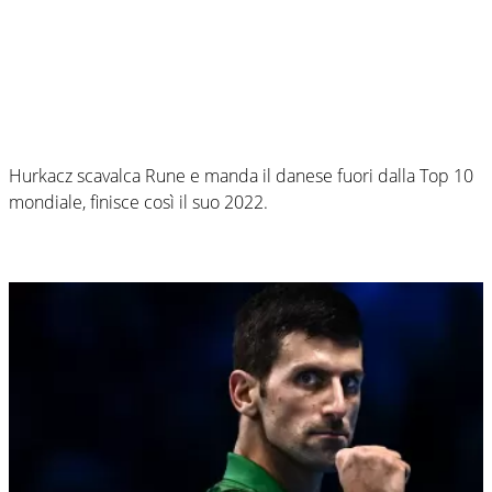
Hurkacz scavalca Rune e manda il danese fuori dalla Top 10
mondiale, finisce così il suo 2022.