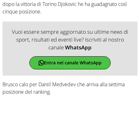
dopo la vittoria di Torino Djokovic he ha guadagnato così
cinque posizione.
Vuoi essere sempre aggiornato su ultime news di
sport, risultati ed eventi live? Iscriviti al nostro
canale
WhatsApp
Entra nel canale WhatsApp
Brusco calo per Daniil Medvedev che arriva alla settima
posizione del ranking.