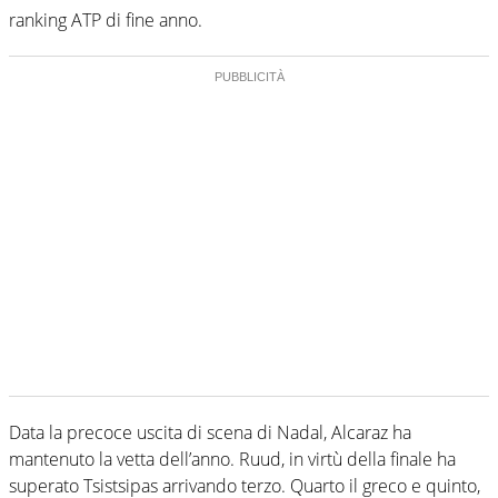
ranking ATP di fine anno.
Data la precoce uscita di scena di Nadal, Alcaraz ha
mantenuto la vetta dell’anno. Ruud, in virtù della finale ha
superato Tsistsipas arrivando terzo. Quarto il greco e quinto,