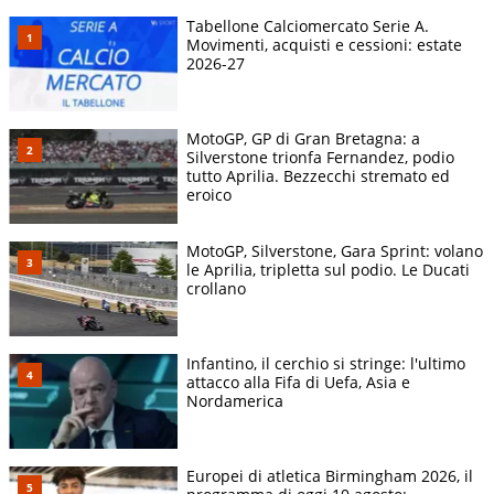
Tabellone Calciomercato Serie A.
Movimenti, acquisti e cessioni: estate
2026-27
MotoGP, GP di Gran Bretagna: a
Silverstone trionfa Fernandez, podio
tutto Aprilia. Bezzecchi stremato ed
eroico
MotoGP, Silverstone, Gara Sprint: volano
le Aprilia, tripletta sul podio. Le Ducati
crollano
Infantino, il cerchio si stringe: l'ultimo
attacco alla Fifa di Uefa, Asia e
Nordamerica
Europei di atletica Birmingham 2026, il