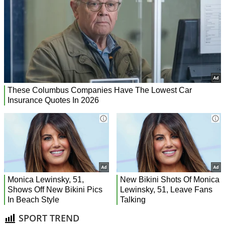
SPORT TREND