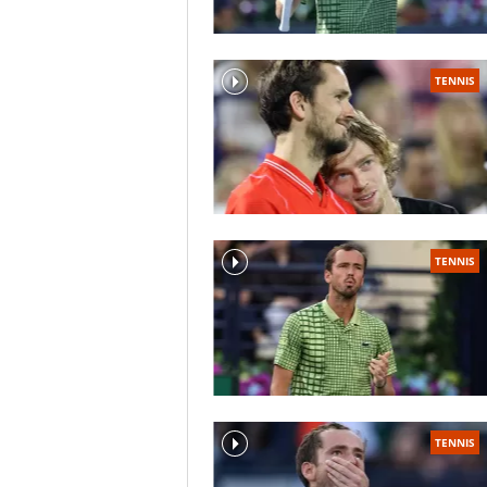
TENNIS
TENNIS
TENNIS