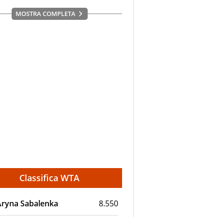
MOSTRA COMPLETA
Classifica WTA
Aryna Sabalenka
8.550