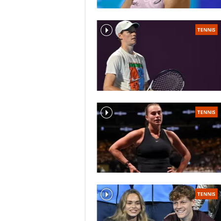
TENNIS
TENNIS
TENNIS