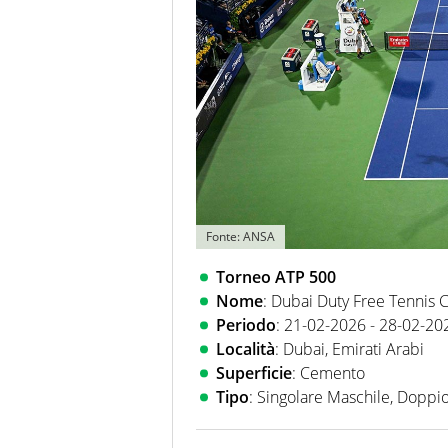
Fonte: ANSA
Torneo ATP 500
Nome
: Dubai Duty Free Tennis
Periodo
: 21-02-2026 - 28-02-20
Località
: Dubai, Emirati Arabi
Superficie
: Cemento
Tipo
: Singolare Maschile, Doppi