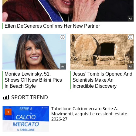
SPORT TREND
Tabellone Calciomercato Serie A.
Movimenti, acquisti e cessioni: estate
2026-27