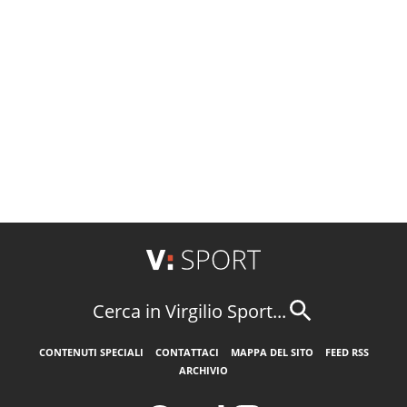
Cerca in Virgilio Sport...
CONTENUTI SPECIALI
CONTATTACI
MAPPA DEL SITO
FEED RSS
ARCHIVIO