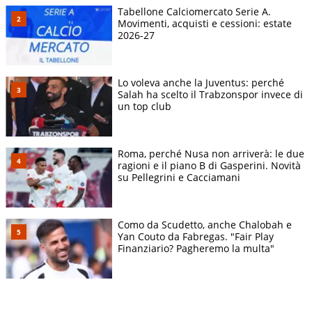
Tabellone Calciomercato Serie A.
Movimenti, acquisti e cessioni: estate
2026-27
Lo voleva anche la Juventus: perché
Salah ha scelto il Trabzonspor invece di
un top club
Roma, perché Nusa non arriverà: le due
ragioni e il piano B di Gasperini. Novità
su Pellegrini e Cacciamani
Como da Scudetto, anche Chalobah e
Yan Couto da Fabregas. "Fair Play
Finanziario? Pagheremo la multa"