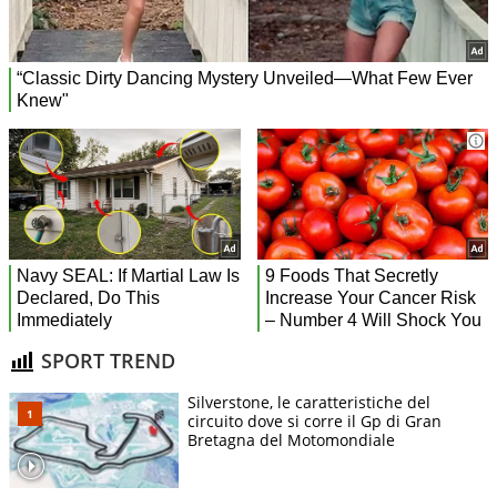
SPORT TREND
Silverstone, le caratteristiche del
circuito dove si corre il Gp di Gran
Bretagna del Motomondiale