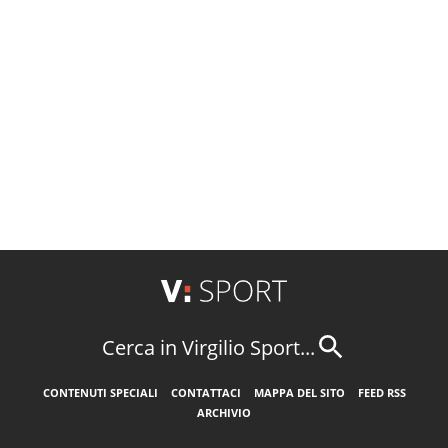
Cerca in Virgilio Sport...
CONTENUTI SPECIALI
CONTATTACI
MAPPA DEL SITO
FEED RSS
ARCHIVIO