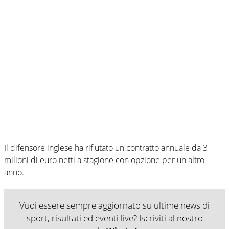
Il difensore inglese ha rifiutato un contratto annuale da 3
milioni di euro netti a stagione con opzione per un altro
anno.
Vuoi essere sempre aggiornato su ultime news di
sport, risultati ed eventi live? Iscriviti al nostro