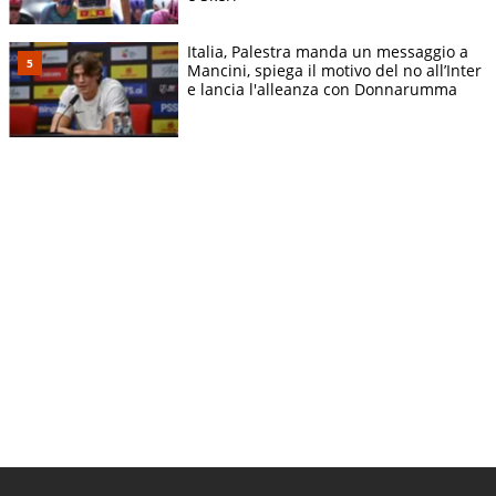
Italia, Palestra manda un messaggio a
Mancini, spiega il motivo del no all’Inter
e lancia l'alleanza con Donnarumma