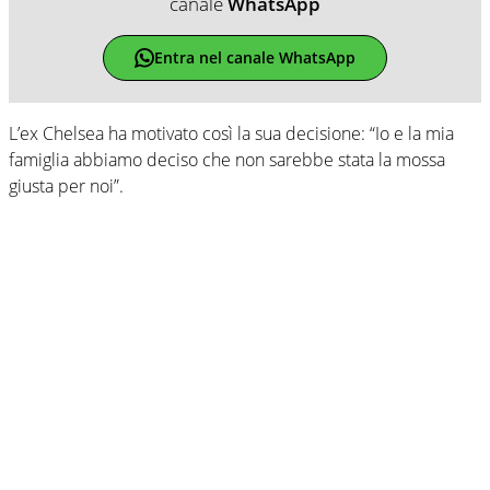
canale
WhatsApp
Entra nel canale WhatsApp
L’ex Chelsea ha motivato così la sua decisione: “Io e la mia
famiglia abbiamo deciso che non sarebbe stata la mossa
giusta per noi”.