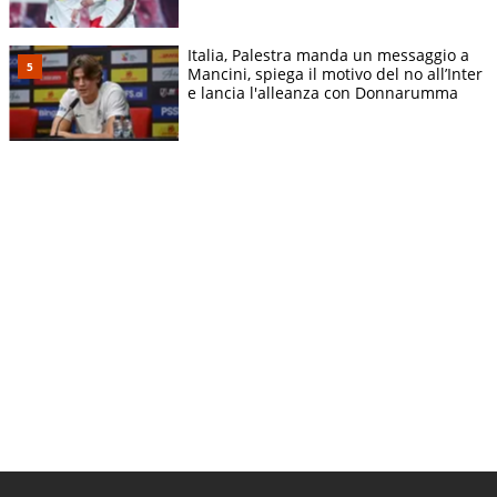
Italia, Palestra manda un messaggio a
Mancini, spiega il motivo del no all’Inter
e lancia l'alleanza con Donnarumma