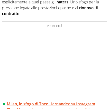
esplicitamente a quel paese gli
haters
. Uno sfogo per la
pressione legata alle prestazioni opache e al
rinnovo
di
contratto
.
Milan, lo sfogo di Theo Hernandez su Instagram