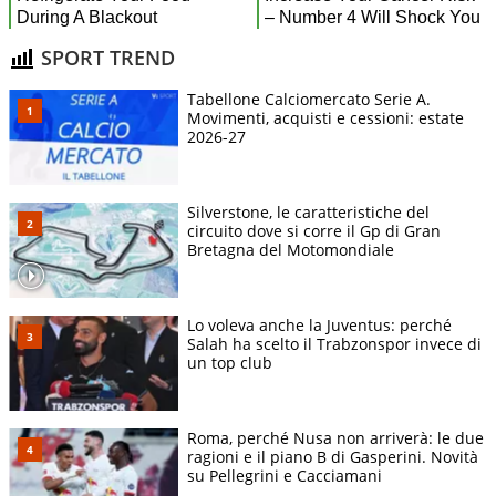
SPORT TREND
Tabellone Calciomercato Serie A.
Movimenti, acquisti e cessioni: estate
2026-27
Silverstone, le caratteristiche del
circuito dove si corre il Gp di Gran
Bretagna del Motomondiale
Lo voleva anche la Juventus: perché
Salah ha scelto il Trabzonspor invece di
un top club
Roma, perché Nusa non arriverà: le due
ragioni e il piano B di Gasperini. Novità
su Pellegrini e Cacciamani