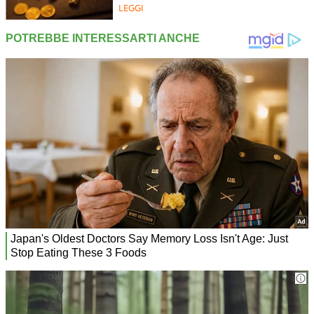
LEGGI