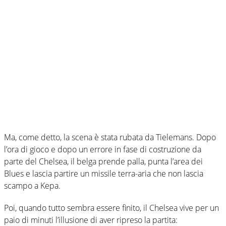
Ma, come detto, la scena è stata rubata da Tielemans. Dopo
l’ora di gioco e dopo un errore in fase di costruzione da
parte del Chelsea, il belga prende palla, punta l’area dei
Blues e lascia partire un missile terra-aria che non lascia
scampo a Kepa.
Poi, quando tutto sembra essere finito, il Chelsea vive per un
paio di minuti l’illusione di aver ripreso la partita: