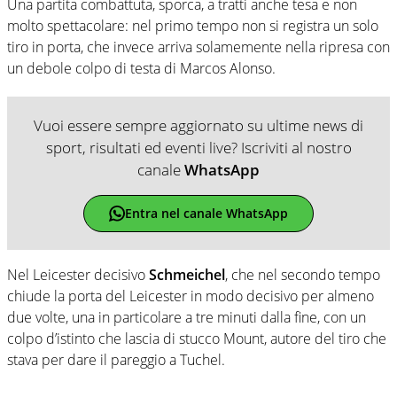
Una partita combattuta, sporca, a tratti anche tesa e non
molto spettacolare: nel primo tempo non si registra un solo
tiro in porta, che invece arriva solamemente nella ripresa con
un debole colpo di testa di Marcos Alonso.
Vuoi essere sempre aggiornato su ultime news di
sport, risultati ed eventi live? Iscriviti al nostro
canale
WhatsApp
Entra nel canale WhatsApp
Nel Leicester decisivo
Schmeichel
, che nel secondo tempo
chiude la porta del Leicester in modo decisivo per almeno
due volte, una in particolare a tre minuti dalla fine, con un
colpo d’istinto che lascia di stucco Mount, autore del tiro che
stava per dare il pareggio a Tuchel.