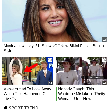
SPORT TREND