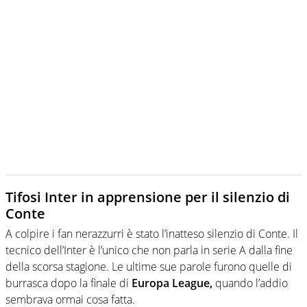
Tifosi Inter in apprensione per il silenzio di
Conte
A colpire i fan nerazzurri è stato l’inatteso silenzio di Conte. Il
tecnico dell’Inter è l’unico che non parla in serie A dalla fine
della scorsa stagione. Le ultime sue parole furono quelle di
burrasca dopo la finale di
Europa League,
quando l’addio
sembrava ormai cosa fatta.