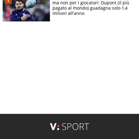
ma non per i giocatori: Dupont (il più
pagato al mondo) guadagna solo 1,4
milioni all'anno