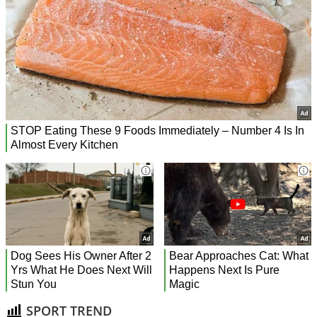
SPORT TREND