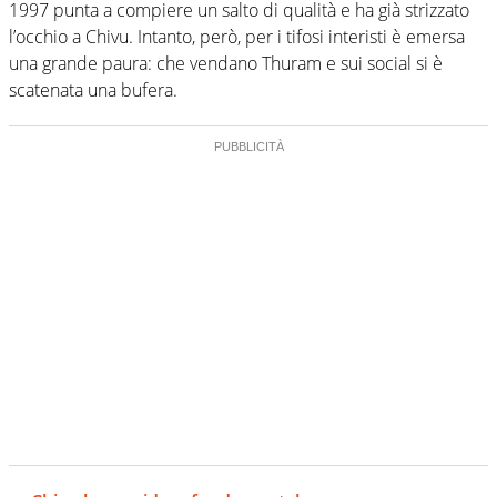
1997 punta a compiere un salto di qualità e ha già strizzato
l’occhio a Chivu. Intanto, però, per i tifosi interisti è emersa
una grande paura: che vendano Thuram e sui social si è
scatenata una bufera.