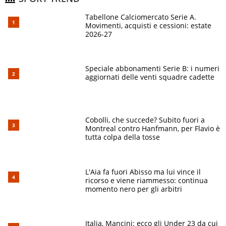
Tabellone Calciomercato Serie A.
Movimenti, acquisti e cessioni: estate
2026-27
Speciale abbonamenti Serie B: i numeri
aggiornati delle venti squadre cadette
Cobolli, che succede? Subito fuori a
Montreal contro Hanfmann, per Flavio è
tutta colpa della tosse
L'Aia fa fuori Abisso ma lui vince il
ricorso e viene riammesso: continua
momento nero per gli arbitri
Italia, Mancini: ecco gli Under 23 da cui