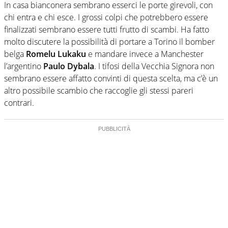
In casa bianconera sembrano esserci le porte girevoli, con
chi entra e chi esce. I grossi colpi che potrebbero essere
finalizzati sembrano essere tutti frutto di scambi. Ha fatto
molto discutere la possibilità di portare a Torino il bomber
belga
Romelu Lukaku
e mandare invece a Manchester
l’argentino
Paulo Dybala
. I tifosi della Vecchia Signora non
sembrano essere affatto convinti di questa scelta, ma c’è un
altro possibile scambio che raccoglie gli stessi pareri
contrari.