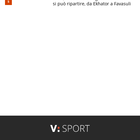
si può ripartire, da Ekhator a Favasuli