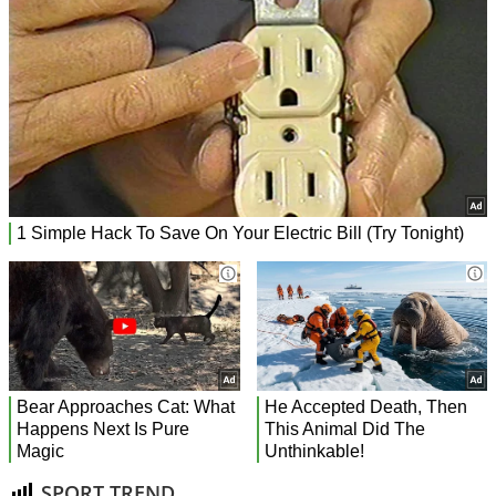
SPORT TREND