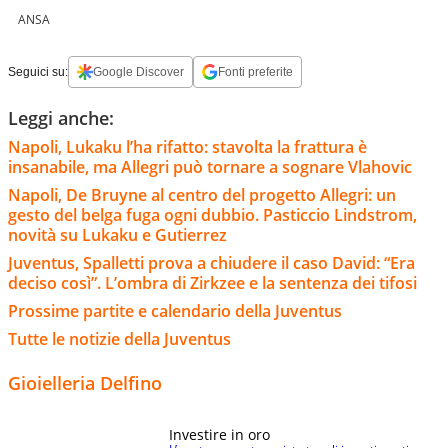
ANSA
Seguici su:
Google Discover
Fonti preferite
Leggi anche:
Napoli, Lukaku l’ha rifatto: stavolta la frattura è
insanabile, ma Allegri può tornare a sognare Vlahovic
Napoli, De Bruyne al centro del progetto Allegri: un
gesto del belga fuga ogni dubbio. Pasticcio Lindstrom,
novità su Lukaku e Gutierrez
Juventus, Spalletti prova a chiudere il caso David: “Era
deciso così”. L’ombra di Zirkzee e la sentenza dei tifosi
Prossime partite e calendario della Juventus
Tutte le notizie della Juventus
Gioielleria Delfino
Investire in oro