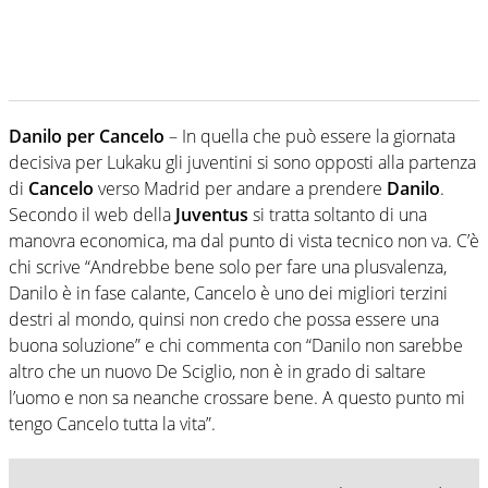
Danilo per Cancelo
– In quella che può essere la giornata
decisiva per Lukaku gli juventini si sono opposti alla partenza
di
Cancelo
verso Madrid per andare a prendere
Danilo
.
Secondo il web della
Juventus
si tratta soltanto di una
manovra economica, ma dal punto di vista tecnico non va. C’è
chi scrive “Andrebbe bene solo per fare una plusvalenza,
Danilo è in fase calante, Cancelo è uno dei migliori terzini
destri al mondo, quinsi non credo che possa essere una
buona soluzione” e chi commenta con “Danilo non sarebbe
altro che un nuovo De Sciglio, non è in grado di saltare
l’uomo e non sa neanche crossare bene. A questo punto mi
tengo Cancelo tutta la vita”.