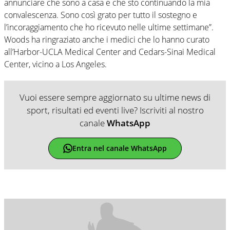
annunciare che sono a casa e che sto continuando la mia
convalescenza. Sono così grato per tutto il sostegno e
l’incoraggiamento che ho ricevuto nelle ultime settimane”.
Woods ha ringraziato anche i medici che lo hanno curato
all’Harbor-UCLA Medical Center and Cedars-Sinai Medical
Center, vicino a Los Angeles.
Vuoi essere sempre aggiornato su ultime news di
sport, risultati ed eventi live? Iscriviti al nostro
canale
WhatsApp
Entra nel canale WhatsApp