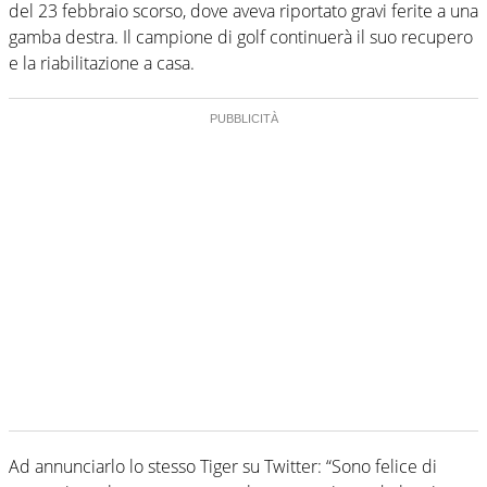
del 23 febbraio scorso, dove aveva riportato gravi ferite a una
gamba destra. Il campione di golf continuerà il suo recupero
e la riabilitazione a casa.
Ad annunciarlo lo stesso Tiger su Twitter: “Sono felice di