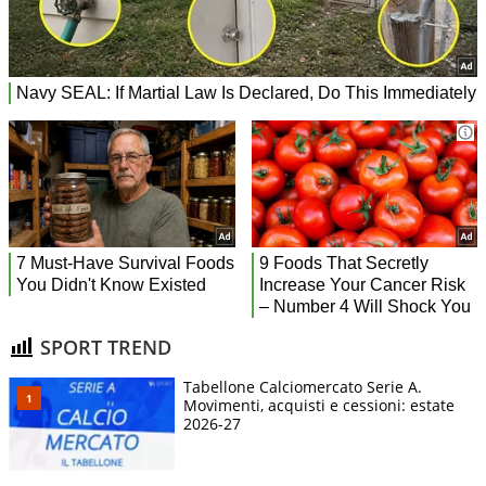
SPORT TREND
Tabellone Calciomercato Serie A.
Movimenti, acquisti e cessioni: estate
2026-27