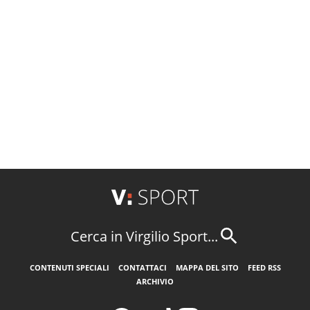
Cerca in Virgilio Sport...
CONTENUTI SPECIALI
CONTATTACI
MAPPA DEL SITO
FEED RSS
ARCHIVIO