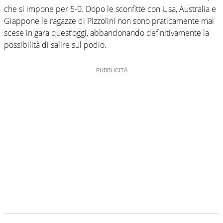
che si impone per 5-0. Dopo le sconfitte con Usa, Australia e
Giappone le ragazze di Pizzolini non sono praticamente mai
scese in gara quest’oggi, abbandonando definitivamente la
possibilità di salire sul podio.