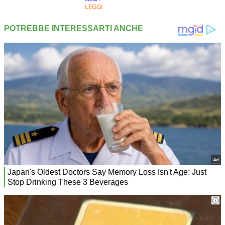
LEGGI