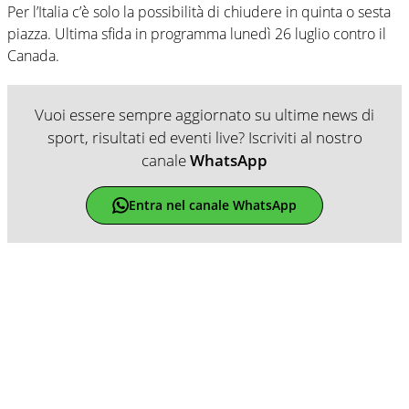
Per l’Italia c’è solo la possibilità di chiudere in quinta o sesta
piazza. Ultima sfida in programma lunedì 26 luglio contro il
Canada.
Vuoi essere sempre aggiornato su ultime news di
sport, risultati ed eventi live? Iscriviti al nostro
canale
WhatsApp
Entra nel canale WhatsApp