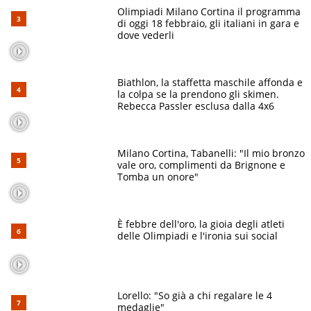
Olimpiadi Milano Cortina il programma
di oggi 18 febbraio, gli italiani in gara e
dove vederli
Biathlon, la staffetta maschile affonda e
la colpa se la prendono gli skimen.
Rebecca Passler esclusa dalla 4x6
Milano Cortina, Tabanelli: "Il mio bronzo
vale oro, complimenti da Brignone e
Tomba un onore"
È febbre dell'oro, la gioia degli atleti
delle Olimpiadi e l'ironia sui social
Lorello: "So già a chi regalare le 4
medaglie"