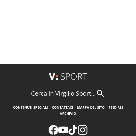
Cerca in Virgilio Sport...
CONTENUTI SPECIALI
CONTATTACI
MAPPA DEL SITO
FEED RSS
ARCHIVIO