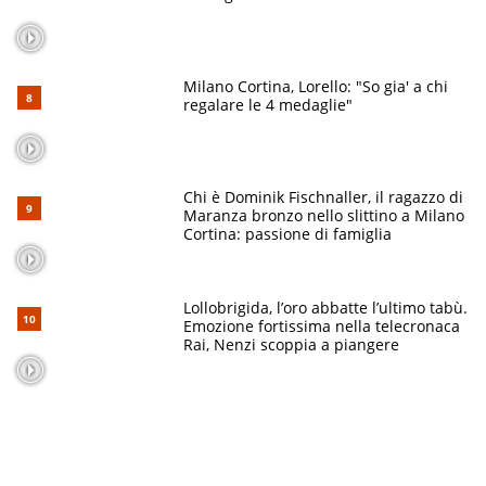
Milano Cortina, Lorello: "So gia' a chi
regalare le 4 medaglie"
Chi è Dominik Fischnaller, il ragazzo di
Maranza bronzo nello slittino a Milano
Cortina: passione di famiglia
Lollobrigida, l’oro abbatte l’ultimo tabù.
Emozione fortissima nella telecronaca
Rai, Nenzi scoppia a piangere