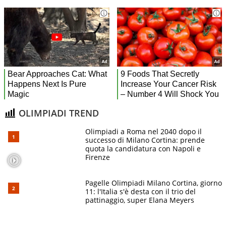
OLIMPIADI TREND
Olimpiadi a Roma nel 2040 dopo il
successo di Milano Cortina: prende
quota la candidatura con Napoli e
Firenze
Pagelle Olimpiadi Milano Cortina, giorno
11: l'Italia s'è desta con il trio del
pattinaggio, super Elana Meyers