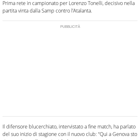
Prima rete in campionato per Lorenzo Tonelli, decisivo nella
partita vinta dalla Samp contro l’Atalanta.
Il difensore blucerchiato, intervistato a fine match, ha parlato
del suo inizio di stagione con il nuovo club: “Qui a Genova sto