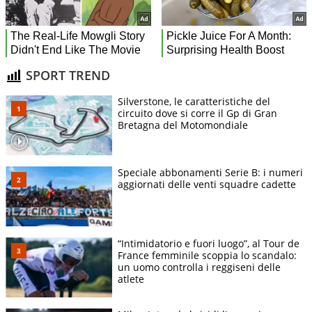
SPORT TREND
Silverstone, le caratteristiche del
circuito dove si corre il Gp di Gran
Bretagna del Motomondiale
Speciale abbonamenti Serie B: i numeri
aggiornati delle venti squadre cadette
“Intimidatorio e fuori luogo”, al Tour de
France femminile scoppia lo scandalo:
un uomo controlla i reggiseni delle
atlete