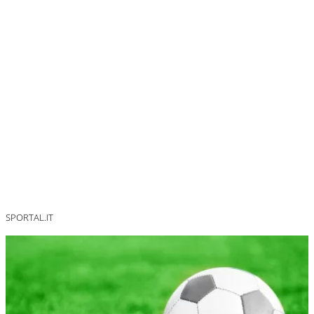
SPORTAL.IT