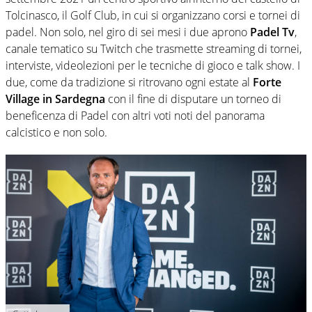
Tolcinasco, il Golf Club, in cui si organizzano corsi e tornei di
padel. Non solo, nel giro di sei mesi i due aprono
Padel Tv
,
canale tematico su Twitch che trasmette streaming di tornei,
interviste, videolezioni per le tecniche di gioco e talk show. I
due, come da tradizione si ritrovano ogni estate al
Forte
Village in Sardegna
con il fine di disputare un torneo di
beneficenza di Padel con altri voti noti del panorama
calcistico e non solo.