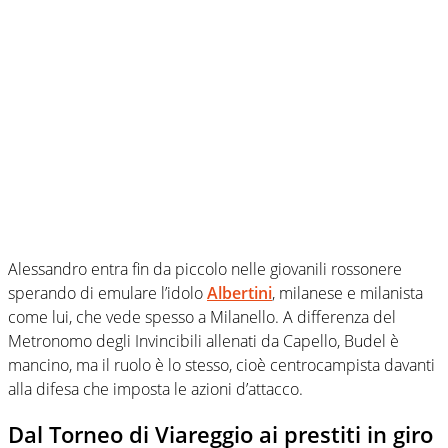
Alessandro entra fin da piccolo nelle giovanili rossonere
sperando di emulare l’idolo
Albertini
, milanese e milanista
come lui, che vede spesso a Milanello. A differenza del
Metronomo degli Invincibili allenati da Capello, Budel è
mancino, ma il ruolo è lo stesso, cioè centrocampista davanti
alla difesa che imposta le azioni d’attacco.
Dal Torneo di Viareggio ai prestiti in giro