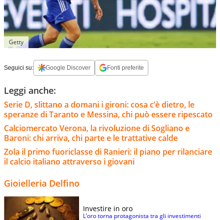
Getty
Seguici su:
Google Discover
Fonti preferite
Leggi anche:
Serie D, slittano a domani i gironi: cosa c’è dietro, le
speranze di Taranto e Messina, chi può essere ripescato
Calciomercato Verona, la rivoluzione di Sogliano e
Baroni: chi arriva, chi parte e le trattative calde
Zola il primo fuoriclasse di Ranieri: il piano per rilanciare
il calcio italiano attraverso i giovani
Gioielleria Delfino
Investire in oro
L’oro torna protagonista tra gli investimenti