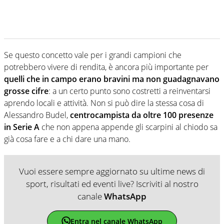
Se questo concetto vale per i grandi campioni che
potrebbero vivere di rendita, è ancora più importante per
quelli che in campo erano bravini ma non guadagnavano
grosse cifre
: a un certo punto sono costretti a reinventarsi
aprendo locali e attività. Non si può dire la stessa cosa di
Alessandro Budel,
centrocampista da oltre 100 presenze
in Serie A
che non appena appende gli scarpini al chiodo sa
già cosa fare e a chi dare una mano.
Vuoi essere sempre aggiornato su ultime news di
sport, risultati ed eventi live? Iscriviti al nostro
canale
WhatsApp
Entra nel canale WhatsApp