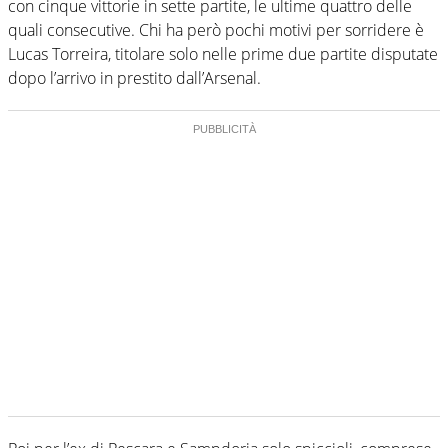
con cinque vittorie in sette partite, le ultime quattro delle
quali consecutive. Chi ha però pochi motivi per sorridere è
Lucas Torreira, titolare solo nelle prime due partite disputate
dopo l’arrivo in prestito dall’Arsenal.