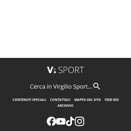
Cerca in Virgilio Sport...
CONTENUTI SPECIALI
CONTATTACI
MAPPA DEL SITO
FEED RSS
ARCHIVIO