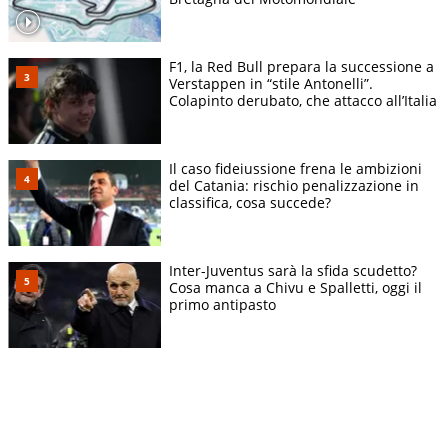
F1, la Red Bull prepara la successione a
Verstappen in “stile Antonelli”.
Colapinto derubato, che attacco all’Italia
Il caso fideiussione frena le ambizioni
del Catania: rischio penalizzazione in
classifica, cosa succede?
Inter-Juventus sarà la sfida scudetto?
Cosa manca a Chivu e Spalletti, oggi il
primo antipasto