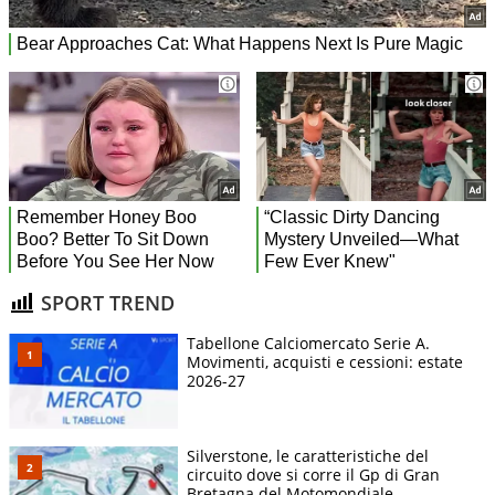
SPORT TREND
Tabellone Calciomercato Serie A.
Movimenti, acquisti e cessioni: estate
2026-27
Silverstone, le caratteristiche del
circuito dove si corre il Gp di Gran
Bretagna del Motomondiale