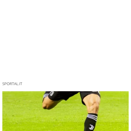
SPORTAL.IT