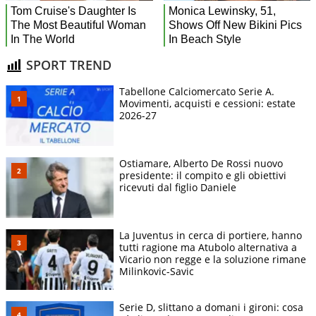
SPORT TREND
Tabellone Calciomercato Serie A.
Movimenti, acquisti e cessioni: estate
2026-27
Ostiamare, Alberto De Rossi nuovo
presidente: il compito e gli obiettivi
ricevuti dal figlio Daniele
La Juventus in cerca di portiere, hanno
tutti ragione ma Atubolo alternativa a
Vicario non regge e la soluzione rimane
Milinkovic-Savic
Serie D, slittano a domani i gironi: cosa