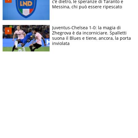
c’è dietro, le speranze di Taranto e
Messina, chi può essere ripescato
Juventus-Chelsea 1-0: la magia di
Zhegrova è da incorniciare. Spalletti
suona il Blues e tiene, ancora, la porta
inviolata