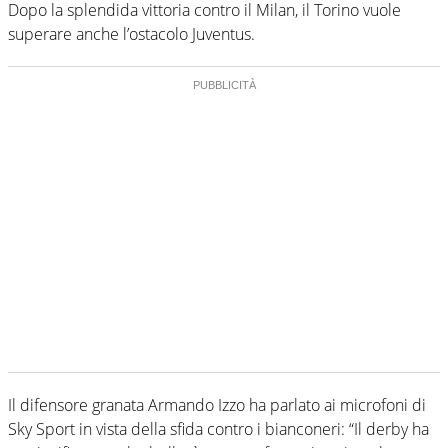
Dopo la splendida vittoria contro il Milan, il Torino vuole
superare anche l’ostacolo Juventus.
Il difensore granata Armando Izzo ha parlato ai microfoni di
Sky Sport in vista della sfida contro i bianconeri: “Il derby ha