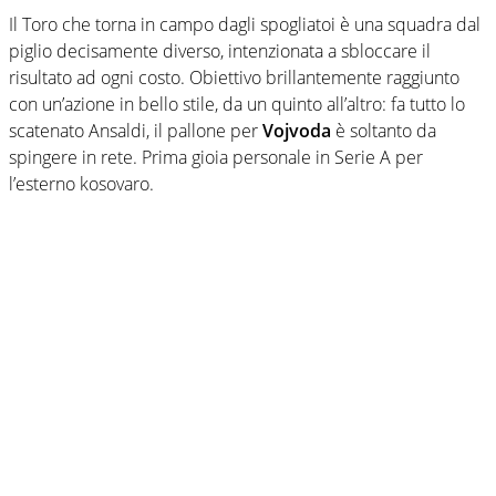
Il Toro che torna in campo dagli spogliatoi è una squadra dal
piglio decisamente diverso, intenzionata a sbloccare il
risultato ad ogni costo. Obiettivo brillantemente raggiunto
con un’azione in bello stile, da un quinto all’altro: fa tutto lo
scatenato Ansaldi, il pallone per
Vojvoda
è soltanto da
spingere in rete. Prima gioia personale in Serie A per
l’esterno kosovaro.