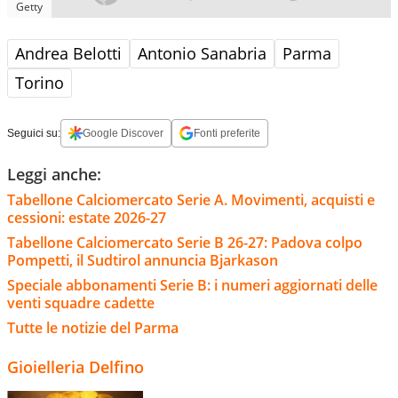
Getty
Andrea Belotti
Antonio Sanabria
Parma
Torino
Seguici su:
Google Discover
Fonti preferite
Leggi anche:
Tabellone Calciomercato Serie A. Movimenti, acquisti e
cessioni: estate 2026-27
Tabellone Calciomercato Serie B 26-27: Padova colpo
Pompetti, il Sudtirol annuncia Bjarkason
Speciale abbonamenti Serie B: i numeri aggiornati delle
venti squadre cadette
Tutte le notizie del Parma
Gioielleria Delfino