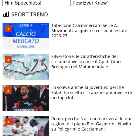
SPORT TREND
Tabellone Calciomercato Serie A.
Movimenti, acquisti e cessioni: estate
2026-27
Silverstone, le caratteristiche del
circuito dove si corre il Gp di Gran
Bretagna del Motomondiale
Lo voleva anche la Juventus: perché
Salah ha scelto il Trabzonspor invece di
un top club
Roma, perché Nusa non arriverà: le due
ragioni e il piano B di Gasperini. Novità
su Pellegrini e Cacciamani