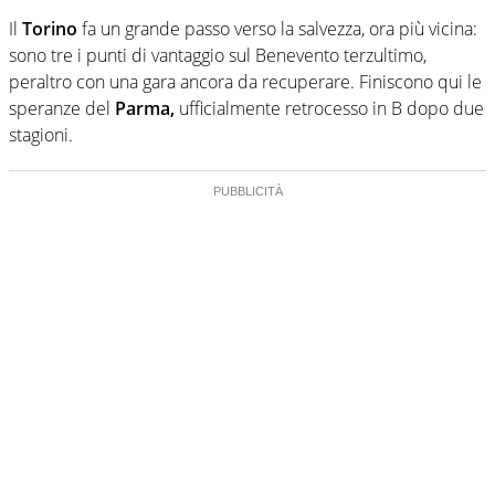
Il
Torino
fa un grande passo verso la salvezza, ora più vicina:
sono tre i punti di vantaggio sul Benevento terzultimo,
peraltro con una gara ancora da recuperare. Finiscono qui le
speranze del
Parma,
ufficialmente retrocesso in B dopo due
stagioni.