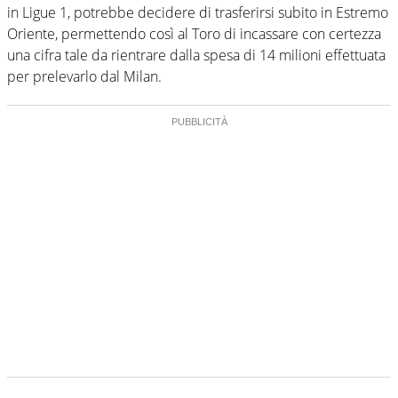
in Ligue 1, potrebbe decidere di trasferirsi subito in Estremo
Oriente, permettendo così al Toro di incassare con certezza
una cifra tale da rientrare dalla spesa di 14 milioni effettuata
per prelevarlo dal Milan.