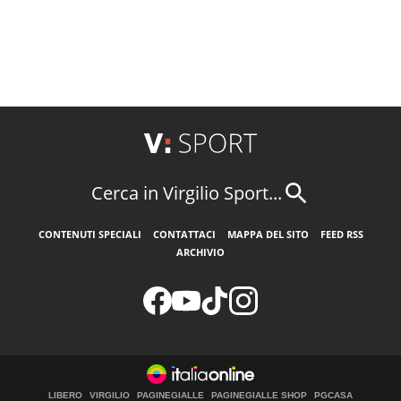
Cerca in Virgilio Sport...
CONTENUTI SPECIALI
CONTATTACI
MAPPA DEL SITO
FEED RSS
ARCHIVIO
LIBERO
VIRGILIO
PAGINEGIALLE
PAGINEGIALLE SHOP
PGCASA