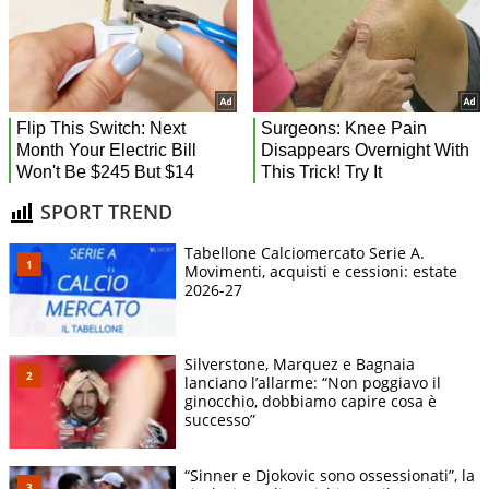
SPORT TREND
Tabellone Calciomercato Serie A.
Movimenti, acquisti e cessioni: estate
2026-27
Silverstone, Marquez e Bagnaia
lanciano l’allarme: “Non poggiavo il
ginocchio, dobbiamo capire cosa è
successo”
“Sinner e Djokovic sono ossessionati”, la