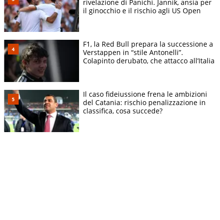
rivelazione di Panichi. Jannik, ansia per
il ginocchio e il rischio agli US Open
F1, la Red Bull prepara la successione a
Verstappen in “stile Antonelli”.
Colapinto derubato, che attacco all’Italia
Il caso fideiussione frena le ambizioni
del Catania: rischio penalizzazione in
classifica, cosa succede?