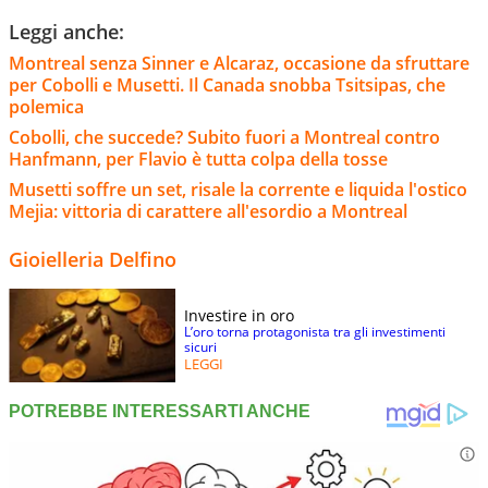
Leggi anche:
Montreal senza Sinner e Alcaraz, occasione da sfruttare
per Cobolli e Musetti. Il Canada snobba Tsitsipas, che
polemica
Cobolli, che succede? Subito fuori a Montreal contro
Hanfmann, per Flavio è tutta colpa della tosse
Musetti soffre un set, risale la corrente e liquida l'ostico
Mejia: vittoria di carattere all'esordio a Montreal
Gioielleria Delfino
Investire in oro
L’oro torna protagonista tra gli investimenti
sicuri
LEGGI