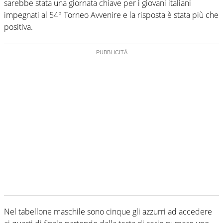
sarebbe stata una giornata chiave per i giovani italiani
impegnati al 54° Torneo Avvenire e la risposta è stata più che
positiva.
Nel tabellone maschile sono cinque gli azzurri ad accedere