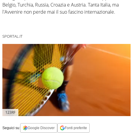
Belgio, Turchia, Russia, Croazia e Austria. Tanta Italia, ma
l'Avvenire non perde mai il suo fascino internazionale.
SPORTAL.IT
123RF
Seguici su:
Google Discover
Fonti preferite