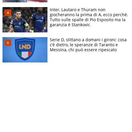
Inter, Lautaro e Thuram non
giocheranno la prima di A, ecco perchè.
Tutto sulle spalle di Pio Esposito ma la
garanzia è Stankovic
Serie D, slittano a domani i gironi: cosa
c’è dietro, le speranze di Taranto e
Messina, chi può essere ripescato