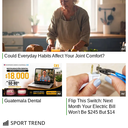
SPORT TREND