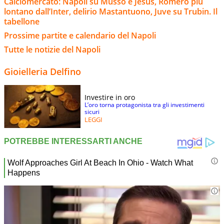
Calciomercato: Napoli su Musso e Jesus, Romero più
lontano dall’Inter, delirio Mastantuono, Juve su Trubin. Il
tabellone
Prossime partite e calendario del Napoli
Tutte le notizie del Napoli
Gioielleria Delfino
Investire in oro
L’oro torna protagonista tra gli investimenti
sicuri
LEGGI