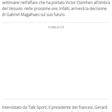
settimane nell’affare che ha portato Victor Osimhen all’ombra
del Vesuvio: nelle prossime ore, infatti, arriverà la decisione
di Gabriel Magalhaes sul suo futuro.
Intervistato da ‘Talk Sport’, il presidente dei francesi, Gerard