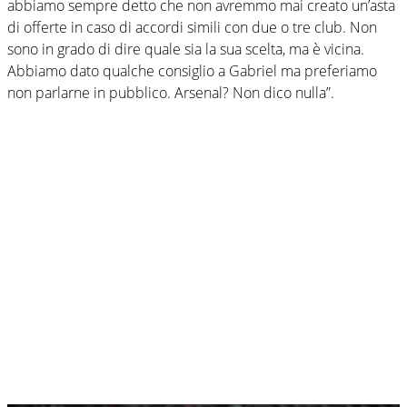
abbiamo sempre detto che non avremmo mai creato un’asta
di offerte in caso di accordi simili con due o tre club. Non
sono in grado di dire quale sia la sua scelta, ma è vicina.
Abbiamo dato qualche consiglio a Gabriel ma preferiamo
non parlarne in pubblico. Arsenal? Non dico nulla”.