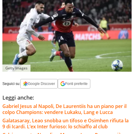
Getty Images
Seguici su:
Google Discover
Fonti preferite
Leggi anche:
Gabriel Jesus al Napoli, De Laurentiis ha un piano per il
colpo Champions: vendere Lukaku, Lang e Lucca
Galatasaray, Leao snobba un tifoso e Osimhen rifiuta la
9 di Icardi. L’ex Inter furioso: lo schiaffo al club