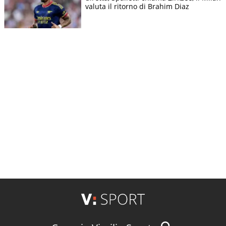
valuta il ritorno di Brahim Diaz