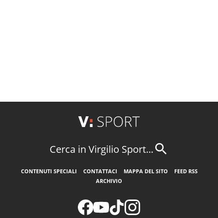
Cerca in Virgilio Sport...
CONTENUTI SPECIALI
CONTATTACI
MAPPA DEL SITO
FEED RSS
ARCHIVIO