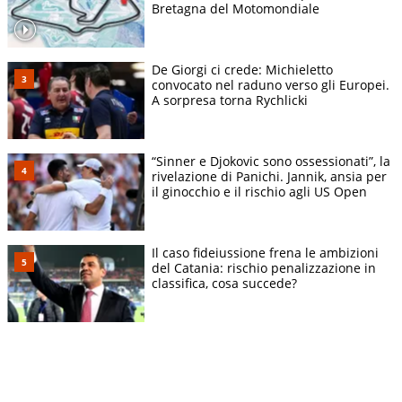
Bretagna del Motomondiale
De Giorgi ci crede: Michieletto
convocato nel raduno verso gli Europei.
A sorpresa torna Rychlicki
“Sinner e Djokovic sono ossessionati”, la
rivelazione di Panichi. Jannik, ansia per
il ginocchio e il rischio agli US Open
Il caso fideiussione frena le ambizioni
del Catania: rischio penalizzazione in
classifica, cosa succede?