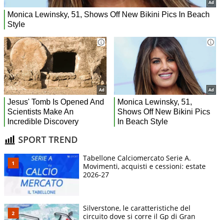
SPORT TREND
Tabellone Calciomercato Serie A.
Movimenti, acquisti e cessioni: estate
2026-27
Silverstone, le caratteristiche del
circuito dove si corre il Gp di Gran