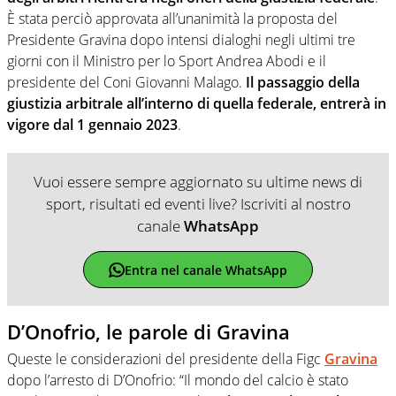
È stata perciò approvata all’unanimità la proposta del
Presidente Gravina dopo intensi dialoghi negli ultimi tre
giorni con il Ministro per lo Sport Andrea Abodi e il
presidente del Coni Giovanni Malago.
Il passaggio della
giustizia arbitrale all’interno di quella federale, entrerà in
vigore dal 1 gennaio 2023
.
Vuoi essere sempre aggiornato su ultime news di
sport, risultati ed eventi live? Iscriviti al nostro
canale
WhatsApp
Entra nel canale WhatsApp
D’Onofrio, le parole di Gravina
Queste le considerazioni del presidente della Figc
Gravina
dopo l’arresto di D’Onofrio: “Il mondo del calcio è stato