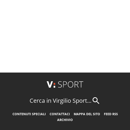
Cerca in Virgilio Sport...
CONTENUTI SPECIALI
CONTATTACI
MAPPA DEL SITO
FEED RSS
ARCHIVIO