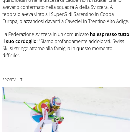
avevano confermato nella squadra A della Svizzera. A
febbraio aveva vinto sil SuperG di Sarentino in Coppa
Europa, piazzandosi davanti a Caveziel in Trentino Alto Adige.
La Federazione svizzera in un comunicato
ha espresso tutto
il suo cordoglio
: “Siamo profondamente addolorati. Swiss
Ski si stringe attorno alla famiglia in questo momento
difficile”.
SPORTAL.IT