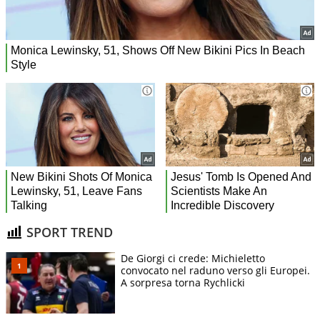
SPORT TREND
De Giorgi ci crede: Michieletto
convocato nel raduno verso gli Europei.
A sorpresa torna Rychlicki