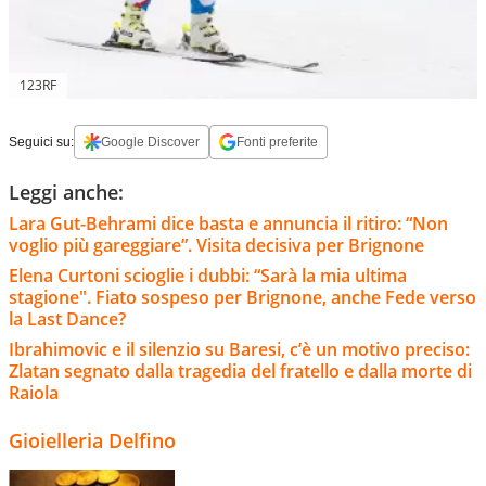
123RF
Seguici su:
Google Discover
Fonti preferite
Leggi anche:
Lara Gut-Behrami dice basta e annuncia il ritiro: “Non
voglio più gareggiare”. Visita decisiva per Brignone
Elena Curtoni scioglie i dubbi: “Sarà la mia ultima
stagione". Fiato sospeso per Brignone, anche Fede verso
la Last Dance?
Ibrahimovic e il silenzio su Baresi, c’è un motivo preciso:
Zlatan segnato dalla tragedia del fratello e dalla morte di
Raiola
Gioielleria Delfino