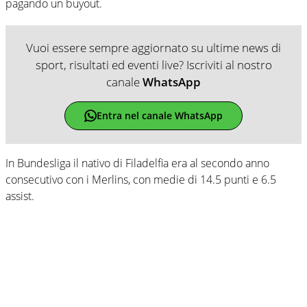
pagando un buyout.
Vuoi essere sempre aggiornato su ultime news di
sport, risultati ed eventi live? Iscriviti al nostro
canale
WhatsApp
Entra nel canale WhatsApp
In Bundesliga il nativo di Filadelfia era al secondo anno
consecutivo con i Merlins, con medie di 14.5 punti e 6.5
assist.