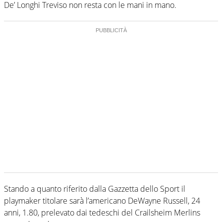
De’ Longhi Treviso non resta con le mani in mano.
Stando a quanto riferito dalla Gazzetta dello Sport il
playmaker titolare sarà l’americano DeWayne Russell, 24
anni, 1.80, prelevato dai tedeschi del Crailsheim Merlins