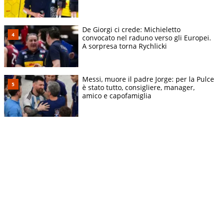
De Giorgi ci crede: Michieletto
convocato nel raduno verso gli Europei.
A sorpresa torna Rychlicki
Messi, muore il padre Jorge: per la Pulce
è stato tutto, consigliere, manager,
amico e capofamiglia