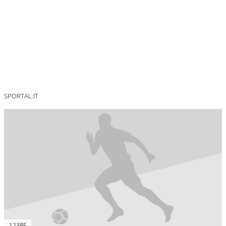
SPORTAL.IT
123RF