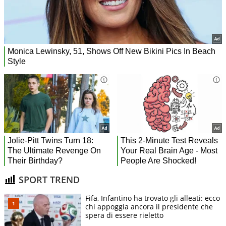
SPORT TREND
Fifa, Infantino ha trovato gli alleati: ecco
chi appoggia ancora il presidente che
spera di essere rieletto