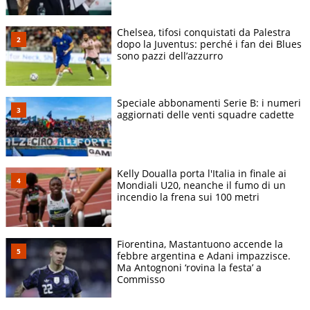
Chelsea, tifosi conquistati da Palestra
dopo la Juventus: perché i fan dei Blues
sono pazzi dell’azzurro
Speciale abbonamenti Serie B: i numeri
aggiornati delle venti squadre cadette
Kelly Doualla porta l'Italia in finale ai
Mondiali U20, neanche il fumo di un
incendio la frena sui 100 metri
Fiorentina, Mastantuono accende la
febbre argentina e Adani impazzisce.
Ma Antognoni ‘rovina la festa’ a
Commisso