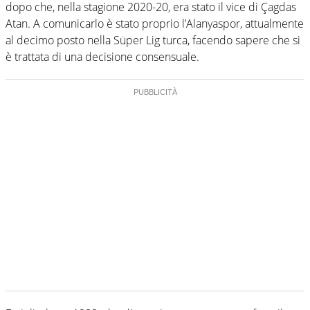
dopo che, nella stagione 2020-20, era stato il vice di Çagdas
Atan. A comunicarlo è stato proprio l’Alanyaspor, attualmente
al decimo posto nella Süper Lig turca, facendo sapere che si
è trattata di una decisione consensuale.