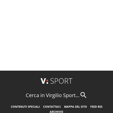
Cerca in Virgilio Sport...
CONTENUTI SPECIALI
CONTATTACI
MAPPA DEL SITO
FEED RSS
ARCHIVIO