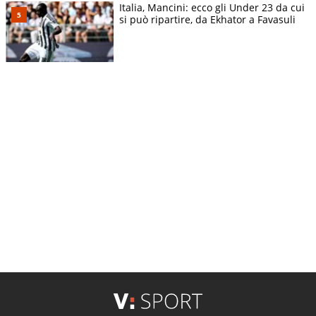
Italia, Mancini: ecco gli Under 23 da cui
si può ripartire, da Ekhator a Favasuli