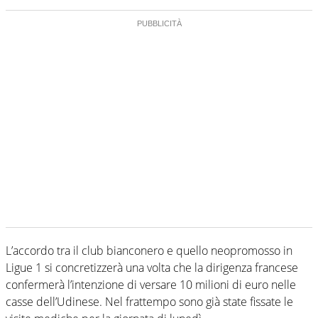
L’accordo tra il club bianconero e quello neopromosso in
Ligue 1 si concretizzerà una volta che la dirigenza francese
confermerà l’intenzione di versare 10 milioni di euro nelle
casse dell’Udinese. Nel frattempo sono già state fissate le