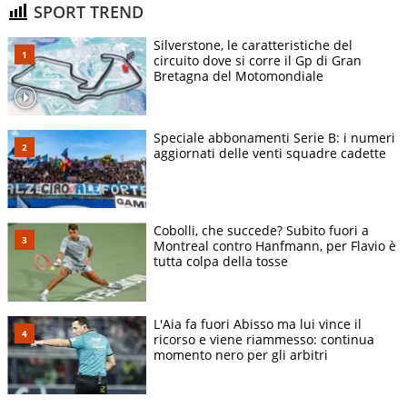
SPORT TREND
Silverstone, le caratteristiche del
circuito dove si corre il Gp di Gran
Bretagna del Motomondiale
Speciale abbonamenti Serie B: i numeri
aggiornati delle venti squadre cadette
Cobolli, che succede? Subito fuori a
Montreal contro Hanfmann, per Flavio è
tutta colpa della tosse
L'Aia fa fuori Abisso ma lui vince il
ricorso e viene riammesso: continua
momento nero per gli arbitri