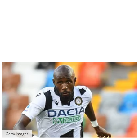
Getty Images