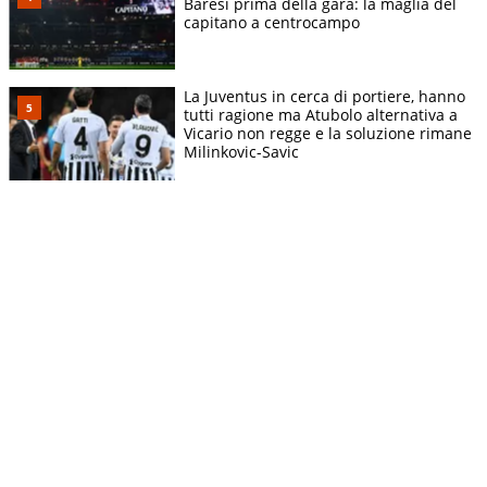
Baresi prima della gara: la maglia del
capitano a centrocampo
La Juventus in cerca di portiere, hanno
tutti ragione ma Atubolo alternativa a
Vicario non regge e la soluzione rimane
Milinkovic-Savic