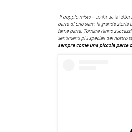
“
Il doppio misto
– continua la letter
parte di uno slam, la grande storia 
farne parte. Tornare l’anno successi
sentimenti più speciali del nostro s
sempre come una piccola parte d