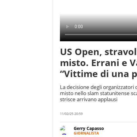
US Open, stravol
misto. Errani e 
“Vittime di una 
La decisione degli organizzatori
misto nello slam statunitense sc
strisce arrivano applausi
11/02/25 20:59
Gerry Capasso
GIORNALISTA