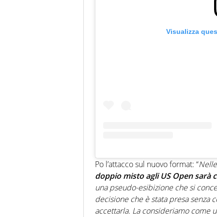
Visualizza que
Po l’attacco sul nuovo format: “
Nelle
doppio misto agli US Open sarà 
una pseudo-esibizione che si concen
decisione che è stata presa senza c
accettarla. La consideriamo come u