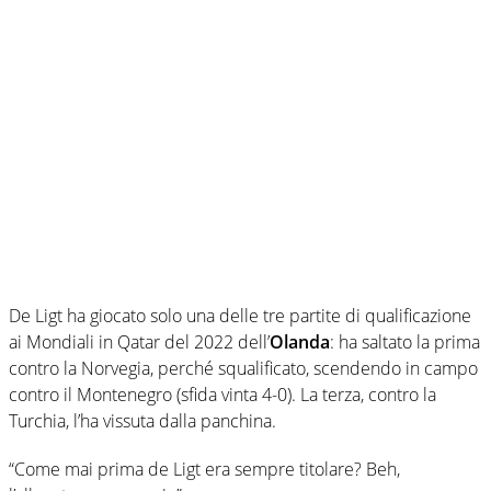
De Ligt ha giocato solo una delle tre partite di qualificazione
ai Mondiali in Qatar del 2022 dell’
Olanda
: ha saltato la prima
contro la Norvegia, perché squalificato, scendendo in campo
contro il Montenegro (sfida vinta 4-0). La terza, contro la
Turchia, l’ha vissuta dalla panchina.
“Come mai prima de Ligt era sempre titolare? Beh,