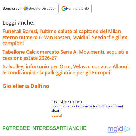
Seguici su:
Google Discover
Fonti preferite
Leggi anche:
Funerali Baresi, l'ultimo saluto al capitano del Milan
eterno numero 6: Van Basten, Maldini, Seedorf e gli ex
campioni
Tabellone Calciomercato Serie A. Movimenti, acquisti e
cessioni: estate 2026-27
Italvolley, infortunio per Orro, Velasco convoca Allaoui:
le condizioni della palleggiatrice per gli Europei
Gioielleria Delfino
Investire in oro
L’oro torna protagonista tra gli investimenti
sicuri
LEGGI