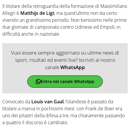
Il titolare della retroguardia della formazione di Massimiliano
Allegri è
Matthijs de Ligt
, ma quest’ultimo non sta certo
vivendo un grandissimo periodo. Non benissimo nelle prime
due giornate di campionato contro Udinese ed Empoli, in
difficoltà anche in nazionale.
Vuoi essere sempre aggiornato su ultime news di
sport, risultati ed eventi live? Iscriviti al nostro
canale
WhatsApp
Entra nel canale WhatsApp
Convocato da
Louis van Gaal
, l’olandese è passato da
titolare a riserva in pochissimi mesi: con Frank de Boer era
uno dei pilastri della difesa a tre, ma chiaramente passando
a quattro il discorso è cambiato.