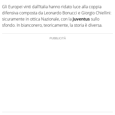
Gli Europei vinti dall’Italia hanno ridato luce alla coppia
difensiva composta da Leonardo Bonucci e Giorgio Chiellini:
sicuramente in ottica Nazionale, con la
Juventus
sullo
sfondo. In bianconero, teoricamente, la storia è diversa.