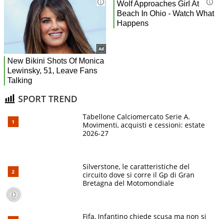
SPORT TREND
Tabellone Calciomercato Serie A.
Movimenti, acquisti e cessioni: estate
2026-27
Silverstone, le caratteristiche del
circuito dove si corre il Gp di Gran
Bretagna del Motomondiale
Fifa, Infantino chiede scusa ma non si