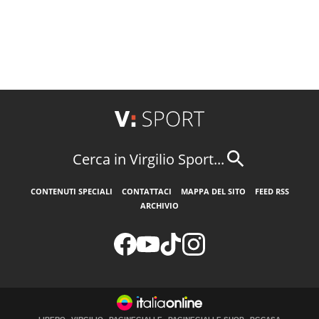
Cerca in Virgilio Sport...
CONTENUTI SPECIALI
CONTATTACI
MAPPA DEL SITO
FEED RSS
ARCHIVIO