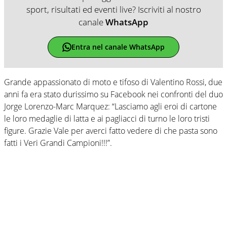
sport, risultati ed eventi live? Iscriviti al nostro
canale
WhatsApp
Entra nel canale WhatsApp
Grande appassionato di moto e tifoso di Valentino Rossi, due
anni fa era stato durissimo su Facebook nei confronti del duo
Jorge Lorenzo-Marc Marquez: “Lasciamo agli eroi di cartone
le loro medaglie di latta e ai pagliacci di turno le loro tristi
figure. Grazie Vale per averci fatto vedere di che pasta sono
fatti i Veri Grandi Campioni!!!”.