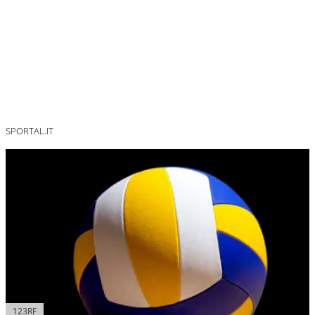
SPORTAL.IT
123RF