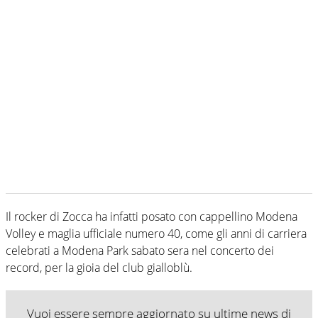
Il rocker di Zocca ha infatti posato con cappellino Modena
Volley e maglia ufficiale numero 40, come gli anni di carriera
celebrati a Modena Park sabato sera nel concerto dei
record, per la gioia del club gialloblù.
Vuoi essere sempre aggiornato su ultime news di