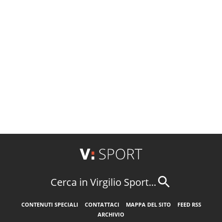
Cerca in Virgilio Sport...
CONTENUTI SPECIALI
CONTATTACI
MAPPA DEL SITO
FEED RSS
ARCHIVIO