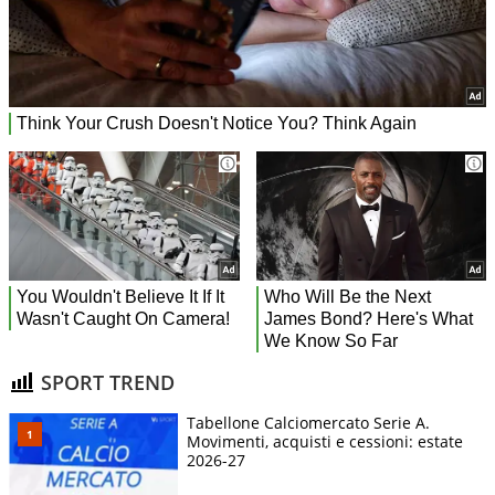
SPORT TREND
Tabellone Calciomercato Serie A.
Movimenti, acquisti e cessioni: estate
2026-27