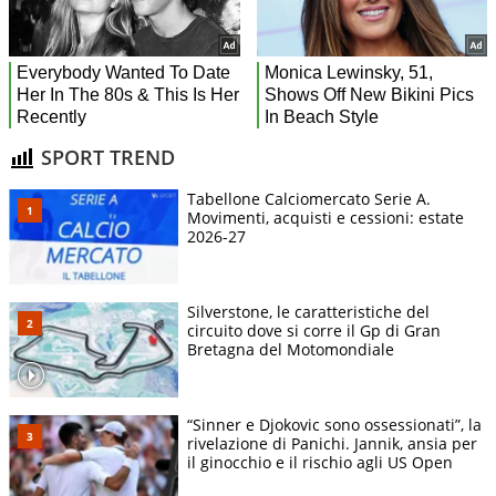
SPORT TREND
Tabellone Calciomercato Serie A.
Movimenti, acquisti e cessioni: estate
2026-27
Silverstone, le caratteristiche del
circuito dove si corre il Gp di Gran
Bretagna del Motomondiale
“Sinner e Djokovic sono ossessionati”, la
rivelazione di Panichi. Jannik, ansia per
il ginocchio e il rischio agli US Open