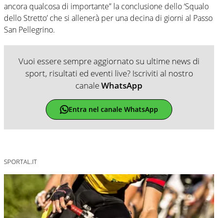
ancora qualcosa di importante” la conclusione dello ‘Squalo
dello Stretto’ che si allenerà per una decina di giorni al Passo
San Pellegrino.
Vuoi essere sempre aggiornato su ultime news di
sport, risultati ed eventi live? Iscriviti al nostro
canale
WhatsApp
Entra nel canale WhatsApp
SPORTAL.IT