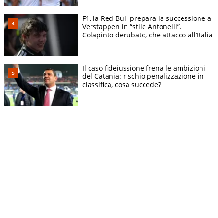
F1, la Red Bull prepara la successione a
Verstappen in “stile Antonelli”.
Colapinto derubato, che attacco all’Italia
Il caso fideiussione frena le ambizioni
del Catania: rischio penalizzazione in
classifica, cosa succede?