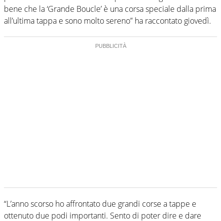
bene che la ‘Grande Boucle’ è una corsa speciale dalla prima
all’ultima tappa e sono molto sereno” ha raccontato giovedì.
“L’anno scorso ho affrontato due grandi corse a tappe e
ottenuto due podi importanti. Sento di poter dire e dare