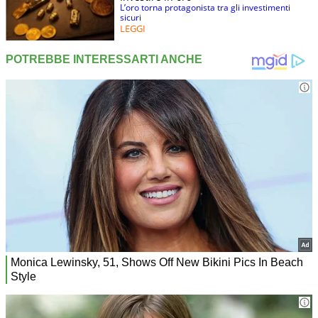
L’oro torna protagonista tra gli investimenti
sicuri
LEGGI