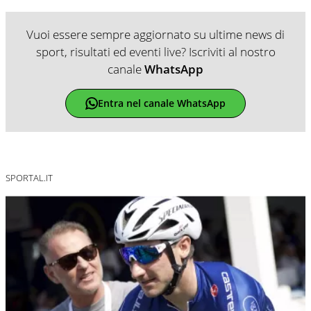
Vuoi essere sempre aggiornato su ultime news di
sport, risultati ed eventi live? Iscriviti al nostro
canale
WhatsApp
Entra nel canale WhatsApp
SPORTAL.IT