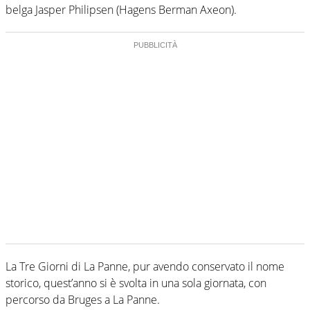
belga Jasper Philipsen (Hagens Berman Axeon).
La Tre Giorni di La Panne, pur avendo conservato il nome
storico, quest’anno si è svolta in una sola giornata, con
percorso da Bruges a La Panne.